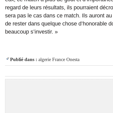
regard de leurs résultats, ils pourraient déc
sera pas le cas dans ce match. Ils auront au
de rester dans quelque chose d’honorable do
beaucoup s’investir. »
Publié dans :
algerie
France
Onesta