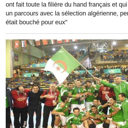
ont fait toute la filière du hand français et q
un parcours avec la sélection algérienne, pe
était bouché pour eux"