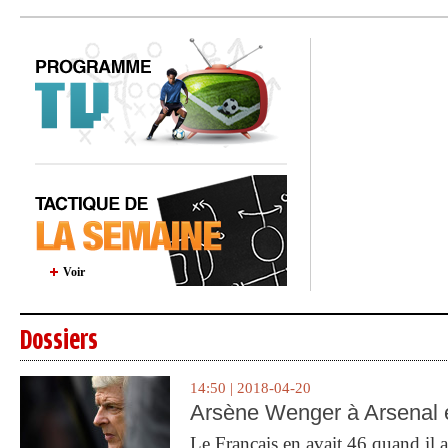
Voir
Dossiers
14:50 | 2018-04-20
Arsène Wenger à Arsenal e
Le Français en avait 46 quand il a 