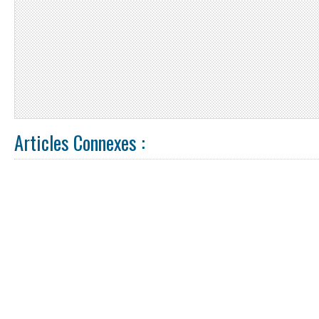
Articles Connexes :