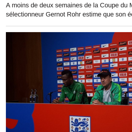
A moins de deux semaines de la Coupe du 
sélectionneur Gernot Rohr estime que son éq