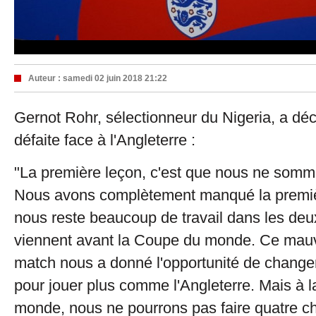
Auteur :
samedi 02 juin 2018 21:22
Gernot Rohr, sélectionneur du Nigeria, a déc
défaite face à l'Angleterre :
"La première leçon, c'est que nous ne somm
Nous avons complètement manqué la premièr
nous reste beaucoup de travail dans les de
viennent avant la Coupe du monde. Ce mauv
match nous a donné l'opportunité de changer 
pour jouer plus comme l'Angleterre. Mais à 
monde, nous ne pourrons pas faire quatre 