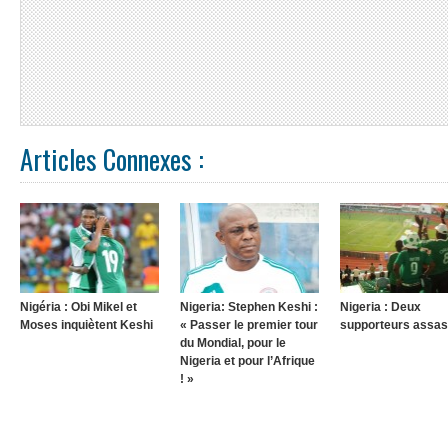
Articles Connexes :
Nigéria : Obi Mikel et
Nigeria: Stephen Keshi :
Nigeria : Deux
Moses inquiètent Keshi
« Passer le premier tour
supporteurs assas
du Mondial, pour le
Nigeria et pour l’Afrique
! »