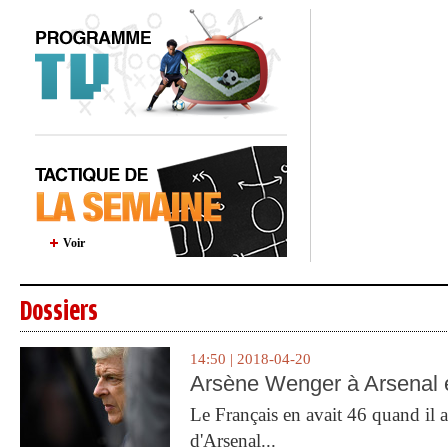
Voir
Dossiers
14:50 | 2018-04-20
Arsène Wenger à Arsenal e
Le Français en avait 46 quand il a 
d'Arsenal...