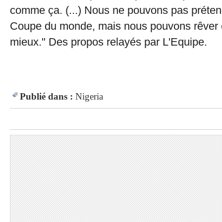
comme ça. (...) Nous ne pouvons pas préten
Coupe du monde, mais nous pouvons rêver et
mieux." Des propos relayés par L'Equipe.
Publié dans :
Nigeria