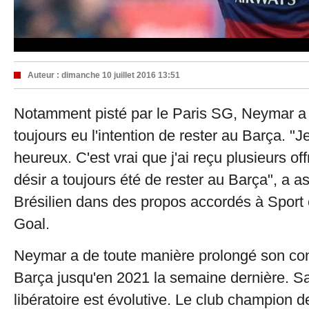
Auteur :
dimanche 10 juillet 2016 13:51
Notamment pisté par le Paris SG, Neymar a a
toujours eu l'intention de rester au Barça. "Je
heureux. C'est vrai que j'ai reçu plusieurs o
désir a toujours été de rester au Barça", a a
Brésilien dans des propos accordés à Sport 
Goal.
Neymar a de toute manière prolongé son con
Barça jusqu'en 2021 la semaine dernière. S
libératoire est évolutive. Le club champion de