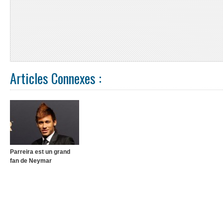
Articles Connexes :
Parreira est un grand
fan de Neymar