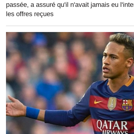
passée, a assuré qu'il n'avait jamais eu l'int
les offres reçues