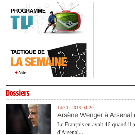
Voir
Dossiers
14:50 | 2018-04-20
Arsène Wenger à Arsenal e
Le Français en avait 46 quand il a 
d'Arsenal...