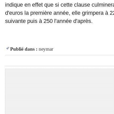
indique en effet que si cette clause culminer
d'euros la première année, elle grimpera à 2
suivante puis à 250 l'année d'après.
Publié dans :
neymar