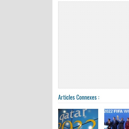
Articles Connexes :