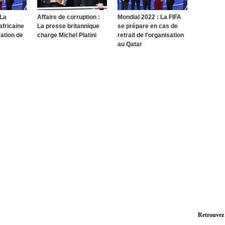
 La
Affaire de corruption :
Mondial 2022 : La FIFA
africaine
La presse britannique
se prépare en cas de
sation de
charge Michel Platini
retrait de l'organisation
au Qatar
Retrouvez