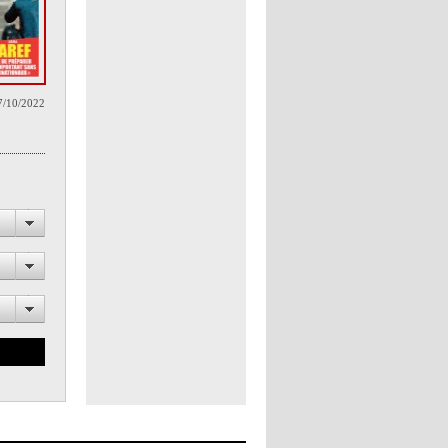
7/10/2022