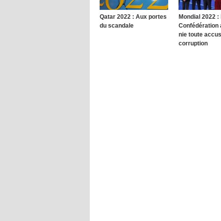
Qatar 2022 : Aux portes
Mondial 2022 :
du scandale
Confédération 
nie toute accu
corruption