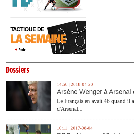
Voir
Dossiers
14:50 | 2018-04-20
Arsène Wenger à Arsenal e
Le Français en avait 46 quand il a 
d'Arsenal...
10:11 | 2017-08-04