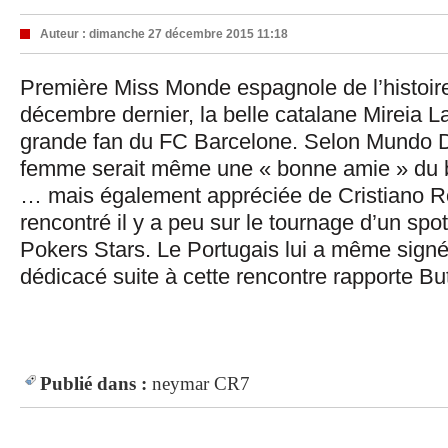
Auteur :
dimanche 27 décembre 2015 11:18
Première Miss Monde espagnole de l’histoire
décembre dernier, la belle catalane Mireia 
grande fan du FC Barcelone. Selon Mundo De
femme serait même une « bonne amie » du 
… mais également appréciée de Cristiano Ro
rencontré il y a peu sur le tournage d’un spot
Pokers Stars. Le Portugais lui a même signé
dédicacé suite à cette rencontre rapporte Bu
Publié dans :
neymar
CR7