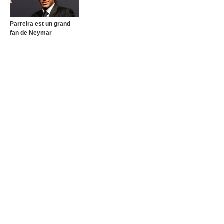
Parreira est un grand
fan de Neymar