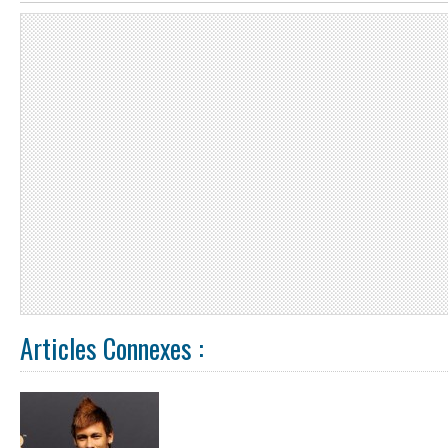
Articles Connexes :