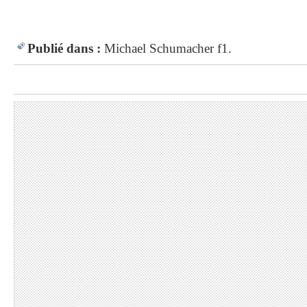
Publié dans :
Michael Schumacher
f1.