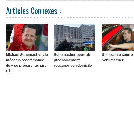
Articles Connexes :
Michael Schumacher : le
Schumacher pourrait
Une plainte contre
médecin recommande
prochainement
Schumacher
de « se préparer au pire
regagner son domicile
» !