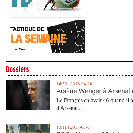
Voir
Dossiers
14:50 | 2018-04-20
Arsène Wenger à Arsenal e
Le Français en avait 46 quand il a 
d'Arsenal...
10:11 | 2017-08-04