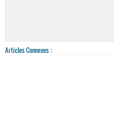
Articles Connexes :