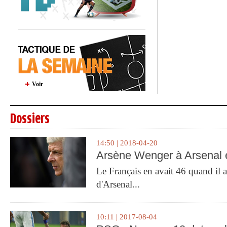
Voir
Dossiers
14:50 | 2018-04-20
Arsène Wenger à Arsenal e
Le Français en avait 46 quand il a 
d'Arsenal...
10:11 | 2017-08-04