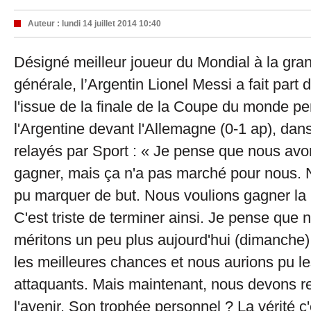
Auteur :
lundi 14 juillet 2014 10:40
Désigné meilleur joueur du Mondial à la gra
générale, l’Argentin Lionel Messi a fait part
l'issue de la finale de la Coupe du monde p
l'Argentine devant l'Allemagne (0-1 ap), dan
relayés par Sport : « Je pense que nous avon
gagner, mais ça n'a pas marché pour nous.
pu marquer de but. Nous voulions gagner l
C'est triste de terminer ainsi. Je pense que no
méritons un peu plus aujourd'hui (dimanche
les meilleures chances et nous aurions pu le
attaquants. Mais maintenant, nous devons r
l'avenir. Son trophée personnel ? La vérité c