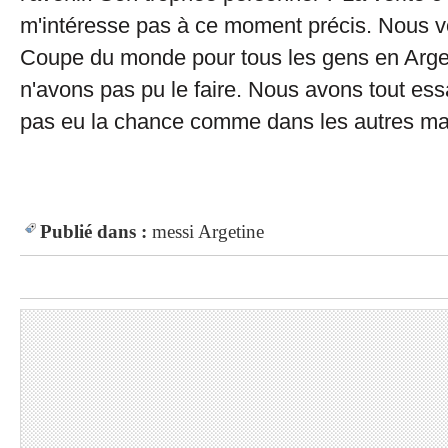
m'intéresse pas à ce moment précis. Nous v
Coupe du monde pour tous les gens en Arge
n'avons pas pu le faire. Nous avons tout es
pas eu la chance comme dans les autres ma
Publié dans :
messi
Argetine