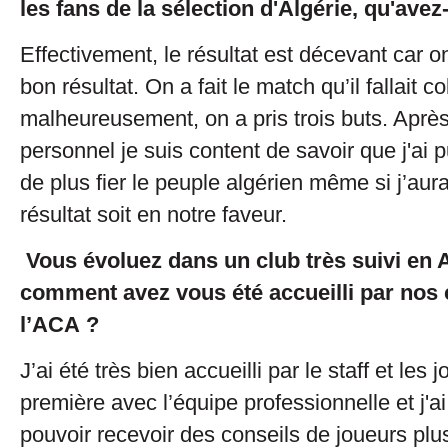
les fans de la sélection d'Algérie, qu'avez
Effectivement, le résultat est décevant car o
bon résultat. On a fait le match qu’il fallait c
malheureusement, on a pris trois buts. Après
personnel je suis content de savoir que j'ai 
de plus fier le peuple algérien même si j’aur
résultat soit en notre faveur.
Vous évoluez dans un club très suivi en A
comment avez vous été accueilli par nos
l’ACA ?
J’ai été très bien accueilli par le staff et les
première avec l’équipe professionnelle et j'a
pouvoir recevoir des conseils de joueurs pl