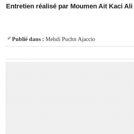
Entretien réalisé par Moumen Ait Kaci Ali
Publié dans :
Mehdi Puchn Ajaccio