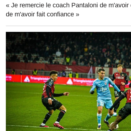
« Je remercie le coach Pantaloni de m'avoi
de m'avoir fait confiance »