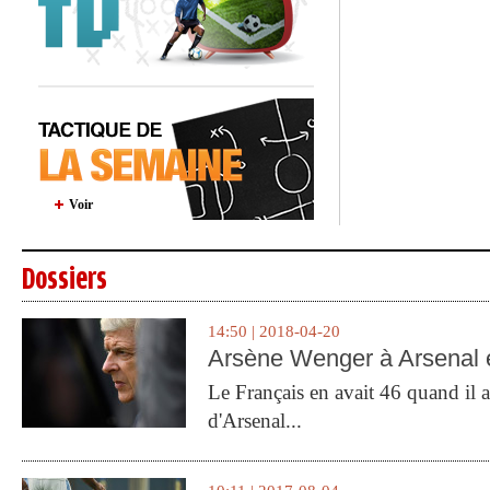
Voir
Dossiers
14:50 | 2018-04-20
Arsène Wenger à Arsenal e
Le Français en avait 46 quand il a 
d'Arsenal...