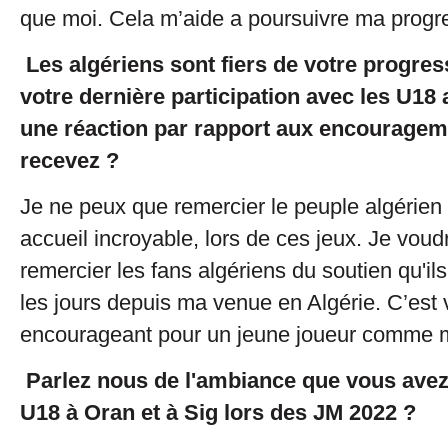
que moi. Cela m’aide a poursuivre ma progr
Les algériens sont fiers de votre progre
votre dernière participation avec les U18
une réaction par rapport aux encourage
recevez ?
Je ne peux que remercier le peuple algérien 
accueil incroyable, lors de ces jeux. Je voud
remercier les fans algériens du soutien qu'il
les jours depuis ma venue en Algérie. C’est 
encourageant pour un jeune joueur comme 
Parlez nous de l'ambiance que vous avez
U18 à Oran et à Sig lors des JM 2022 ?