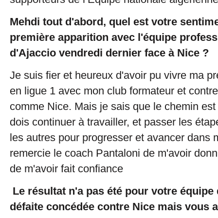
Mehdi tout d'abord, quel est votre sentim
première apparition avec l'équipe profess
d'Ajaccio vendredi dernier face à Nice ?
Je suis fier et heureux d'avoir pu vivre ma p
en ligue 1 avec mon club formateur et contr
comme Nice. Mais je sais que le chemin est 
dois continuer à travailler, et passer les éta
les autres pour progresser et avancer dans m
remercie le coach Pantaloni de m'avoir don
de m'avoir fait confiance
Le résultat n'a pas été pour votre équipe
défaite concédée contre Nice mais vous a