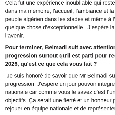
Cela fut une expérience inoubliable qui rest
dans ma mémoire, l'accueil, l'ambiance et la
peuple algérien dans les stades et même à l'
quelque chose d’exceptionnelle. J’espère la
l’avenir.
Pour terminer, Belmadi suit avec attentio
progression surtout qu'il est parti pour r
2026, qu'est ce que cela vous fait ?
Je suis honoré de savoir que Mr Belmadi su
progression. J'espère un jour pouvoir intégre
nationale car comme vous le savez c’est l’
objectifs. Ça serait une fierté et un honneur
rejouer en équipe nationale et de représenter