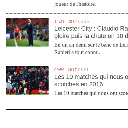
joueur de l'histoire.
14:21 | 2017-03-25
Leicester City : Claudio Ran
gloire puis la chute en 10 
En un an demi sur le banc de Leic
Ranieri a tout connu.
09:56 | 2017-01-01
Les 10 matches qui nous o
scotchés en 2016
Les 10 matches qui nous ont sco