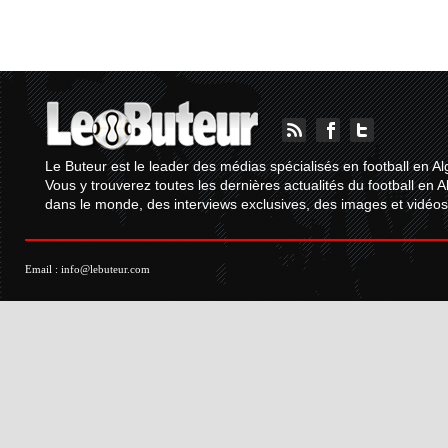
Le Buteur est le leader des médias spécialisés en football en Al
Vous y trouverez toutes les dernières actualités du football en A
dans le monde, des interviews exclusives, des images et vidéos.
Email :
info@lebuteur.com