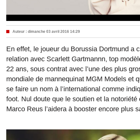
Auteur :
dimanche 03 avril 2016 14:29
En effet, le joueur du Borussia Dortmund a 
relation avec Scarlett Gartmannn, top modè
22 ans, sous contrat avec l’une des plus gr
mondiale de mannequinat MGM Models et 
se faire un nom à l’international comme indi
foot. Nul doute que le soutien et la notoriété
Marco Reus l’aidera à booster encore plus sa