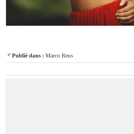
Publié dans :
Marco Reus