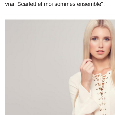
vrai, Scarlett et moi sommes ensemble".