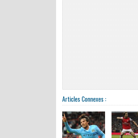
Articles Connexes :