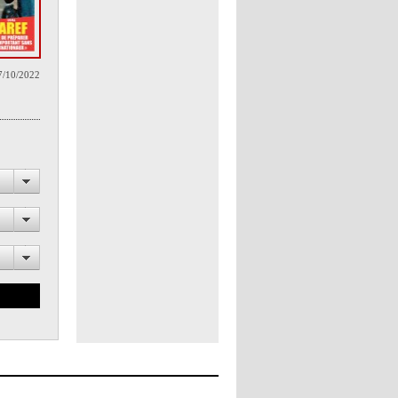
7/10/2022