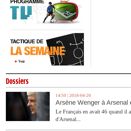
Voir
Dossiers
14:50 | 2018-04-20
Arsène Wenger à Arsenal e
Le Français en avait 46 quand il a 
d'Arsenal...