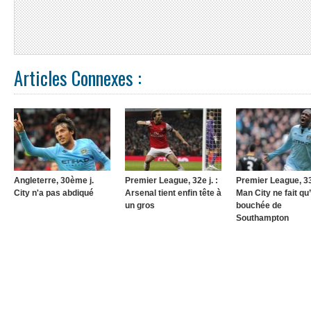
Articles Connexes :
Angleterre, 30ème j.
Premier League, 32e j. :
Premier League, 33e
City n'a pas abdiqué
Arsenal tient enfin tête à
Man City ne fait qu
un gros
bouchée de
Southampton