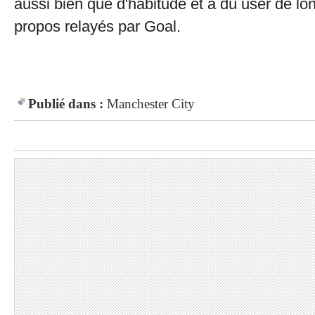
aussi bien que d'habitude et a dû user de lo
propos relayés par Goal.
Publié dans :
Manchester City