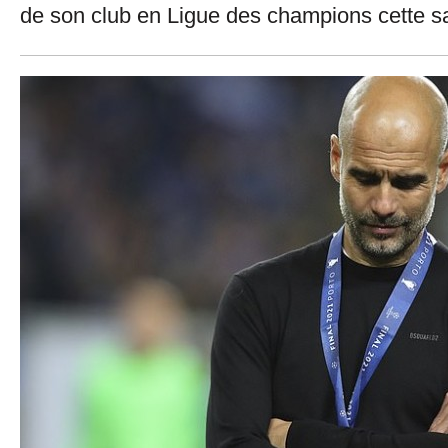
de son club en Ligue des champions cette s