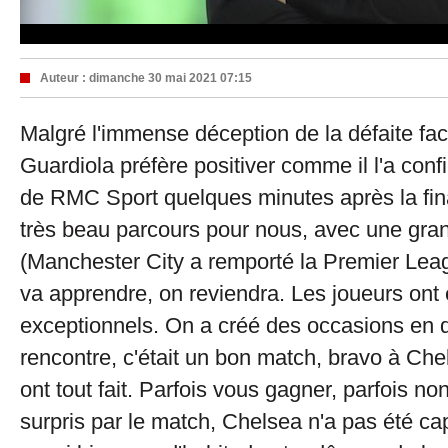
Auteur :
dimanche 30 mai 2021 07:15
Malgré l'immense déception de la défaite fa
Guardiola préfère positiver comme il l'a conf
de RMC Sport quelques minutes après la fina
très beau parcours pour nous, avec une gra
(Manchester City a remporté la Premier Leagu
va apprendre, on reviendra. Les joueurs ont 
exceptionnels. On a créé des occasions en 
rencontre, c'était un bon match, bravo à Che
ont tout fait. Parfois vous gagner, parfois no
surpris par le match, Chelsea n'a pas été ca