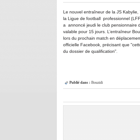
Le nouvel entraîneur de la JS Kabylie,
la Ligue de football professionnel (LF
a annoncé jeudi le club pensionnaire
valable pour 15 jours. L’entraîneur Bo
lors du prochain match en déplacement
officielle Facebook, précisant que "cett
du dossier de qualification".
Publié dans :
Bouzidi