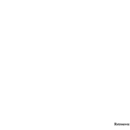
Retrouvez