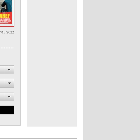
7/10/2022