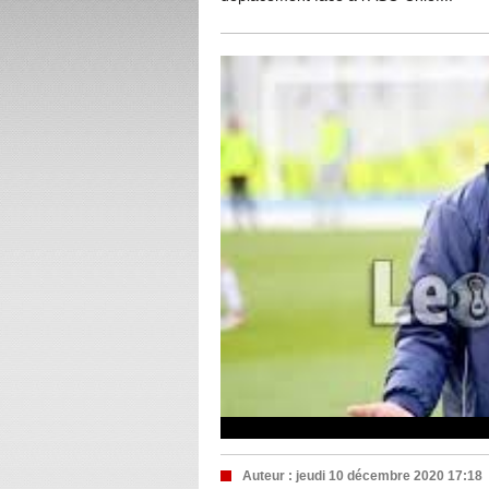
Auteur :
jeudi 10 décembre 2020 17:18