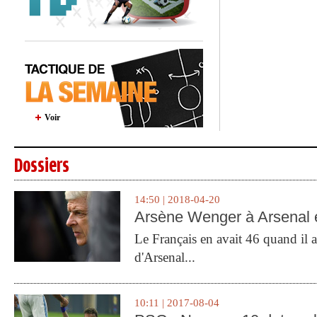
Voir
Dossiers
14:50 | 2018-04-20
Arsène Wenger à Arsenal e
Le Français en avait 46 quand il a 
d'Arsenal...
10:11 | 2017-08-04