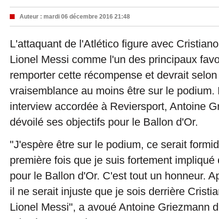
Auteur :
mardi 06 décembre 2016 21:48
L'attaquant de l'Atlético figure avec Cristian
Lionel Messi comme l'un des principaux favo
remporter cette récompense et devrait selon
vraisemblance au moins être sur le podium.
interview accordée à Reviersport, Antoine 
dévoilé ses objectifs pour le Ballon d'Or.
"J'espère être sur le podium, ce serait formi
première fois que je suis fortement impliqué
pour le Ballon d'Or. C'est tout un honneur. A
il ne serait injuste que je sois derrière Crist
Lionel Messi", a avoué Antoine Griezmann 