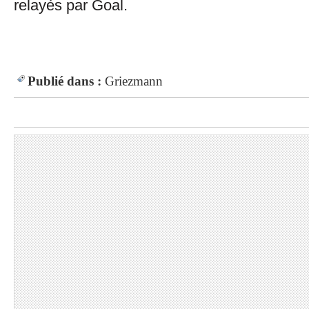
relayés par Goal.
Publié dans :
Griezmann