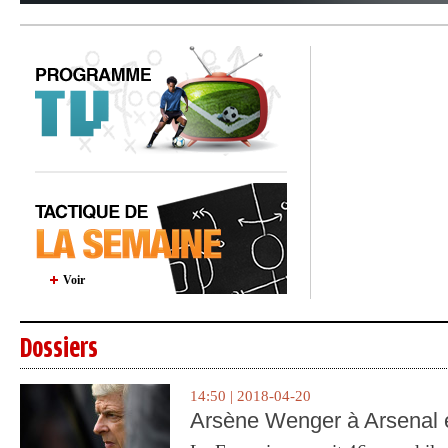
Voir
Dossiers
14:50 | 2018-04-20
Arsène Wenger à Arsenal e