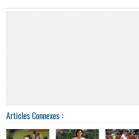
Articles Connexes :