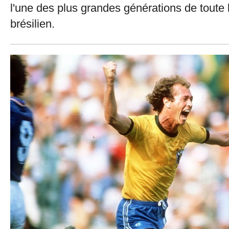
l'une des plus grandes générations de toute l'
brésilien.