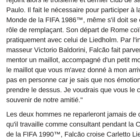
Paulo. Il fait le nécessaire pour participer à
Monde de la FIFA 1986™, même s'il doit se 
rôle de remplaçant. Son départ de Rome coï
pratiquement avec celui de Liedholm. Par l'i
masseur Victorio Baldorini, Falcão fait parve
mentor un maillot, accompagné d'un petit mo
le maillot que vous m'avez donné à mon arriv
pas en personne car je sais que nos émotion
prendre le dessus. Je voudrais que vous le 
souvenir de notre amitié."
Les deux hommes ne reparleront jamais de c
qu'il travaille comme consultant pendant l
de la FIFA 1990™, Falcão croise Carletto Lie