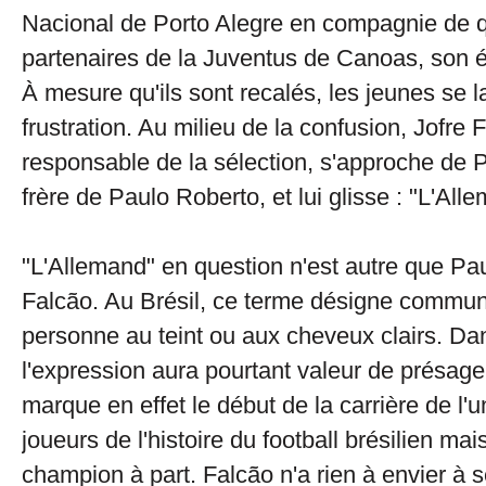
Nacional de Porto Alegre en compagnie de q
partenaires de la Juventus de Canoas, son é
À mesure qu'ils sont recalés, les jeunes se la
frustration. Au milieu de la confusion, Jofre 
responsable de la sélection, s'approche de P
frère de Paulo Roberto, et lui glisse : "L'All
"L'Allemand" en question n'est autre que Pa
Falcão. Au Brésil, ce terme désigne commu
personne au teint ou aux cheveux clairs. Da
l'expression aura pourtant valeur de présag
marque en effet le début de la carrière de l'
joueurs de l'histoire du football brésilien mai
champion à part. Falcão n'a rien à envier à