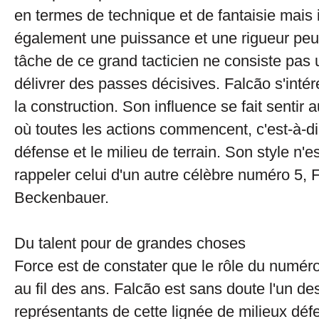
en termes de technique et de fantaisie mais 
également une puissance et une rigueur p
tâche de ce grand tacticien ne consiste pas
délivrer des passes décisives. Falcão s'intér
la construction. Son influence se fait sentir 
où toutes les actions commencent, c'est-à-di
défense et le milieu de terrain. Son style n'e
rappeler celui d'un autre célèbre numéro 5, 
Beckenbauer.
Du talent pour de grandes choses
Force est de constater que le rôle du numér
au fil des ans. Falcão est sans doute l'un de
représentants de cette lignée de milieux défe