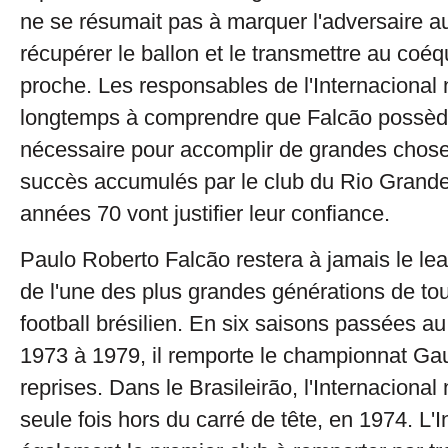
ne se résumait pas à marquer l'adversaire a
récupérer le ballon et le transmettre au coéqu
proche. Les responsables de l'Internacional
longtemps à comprendre que Falcão possède
nécessaire pour accomplir de grandes chos
succès accumulés par le club du Rio Grande
années 70 vont justifier leur confiance.
Paulo Roberto Falcão restera à jamais le lea
de l'une des plus grandes générations de tout
football brésilien. En six saisons passées a
1973 à 1979, il remporte le championnat Ga
reprises. Dans le Brasileirão, l'Internacional
seule fois hors du carré de tête, en 1974. L'I