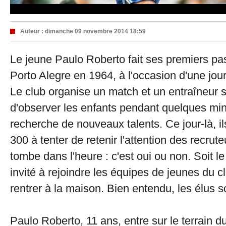
Auteur :
dimanche 09 novembre 2014 18:59
Le jeune Paulo Roberto fait ses premiers pas
Porto Alegre en 1964, à l'occasion d'une jou
Le club organise un match et un entraîneur 
d'observer les enfants pendant quelques min
recherche de nouveaux talents. Ce jour-là, il
300 à tenter de retenir l'attention des recrut
tombe dans l'heure : c'est oui ou non. Soit l
invité à rejoindre les équipes de jeunes du clu
rentrer à la maison. Bien entendu, les élus 
Paulo Roberto, 11 ans, entre sur le terrain d