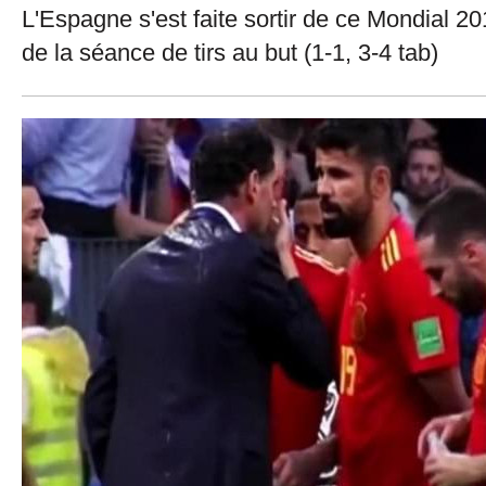
L'Espagne s'est faite sortir de ce Mondial 20
de la séance de tirs au but (1-1, 3-4 tab)