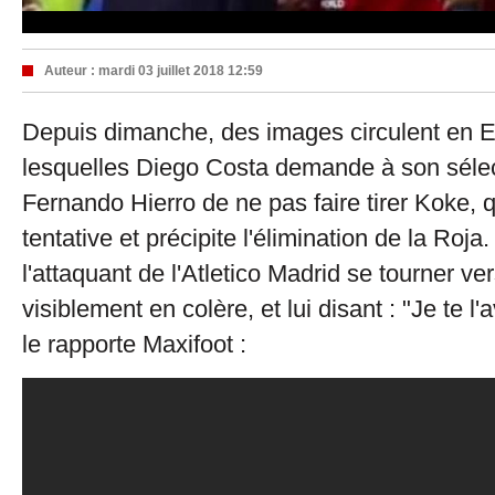
Auteur :
mardi 03 juillet 2018 12:59
Depuis dimanche, des images circulent en 
lesquelles Diego Costa demande à son séle
Fernando Hierro de ne pas faire tirer Koke, q
tentative et précipite l'élimination de la Roja.
l'attaquant de l'Atletico Madrid se tourner v
visiblement en colère, et lui disant : "Je te l
le rapporte Maxifoot :