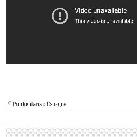
Publié dans :
Espagne