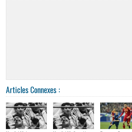
Articles Connexes :