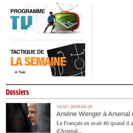
Voir
Dossiers
14:50 | 2018-04-20
Arsène Wenger à Arsenal e
Le Français en avait 46 quand il a 
d'Arsenal...