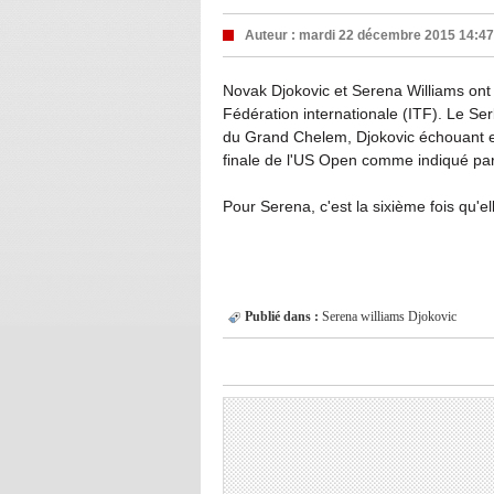
Auteur :
mardi 22 décembre 2015 14:47
Novak Djokovic et Serena Williams ont 
Fédération internationale (ITF). Le Ser
du Grand Chelem, Djokovic échouant e
finale de l'US Open comme indiqué pa
Pour Serena, c'est la sixième fois qu'
Publié dans :
Serena williams
Djokovic