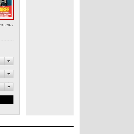
7/10/2022