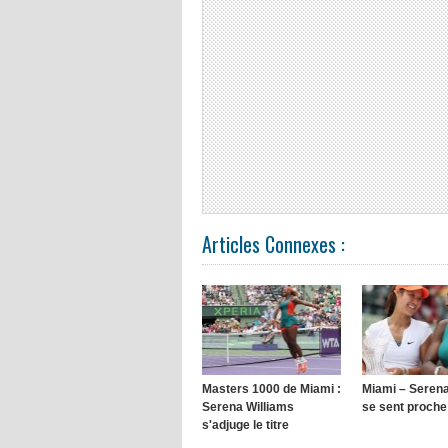
Articles Connexes :
Masters 1000 de Miami :
Miami – Serena
Serena Williams
se sent proche
s'adjuge le titre