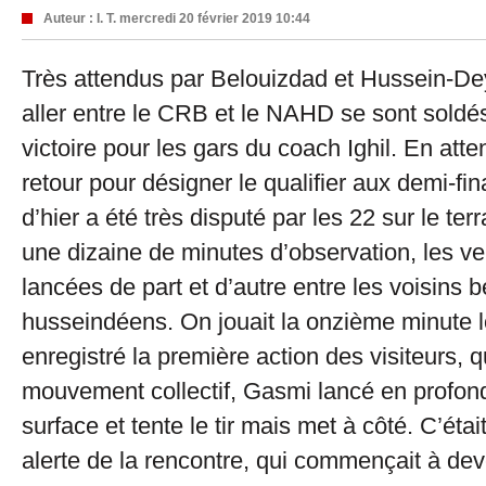
Auteur :
I. T.
mercredi 20 février 2019 10:44
Très attendus par Belouizdad et Hussein-Dey
aller entre le CRB et le NAHD se sont soldés
victoire pour les gars du coach Ighil. En att
retour pour désigner le qualifier aux demi-fin
d’hier a été très disputé par les 22 sur le terr
une dizaine de minutes d’observation, les vel
lancées de part et d’autre entre les voisins b
husseindéens. On jouait la onzième minute l
enregistré la première action des visiteurs, 
mouvement collectif, Gasmi lancé en profon
surface et tente le tir mais met à côté. C’étai
alerte de la rencontre, qui commençait à dev