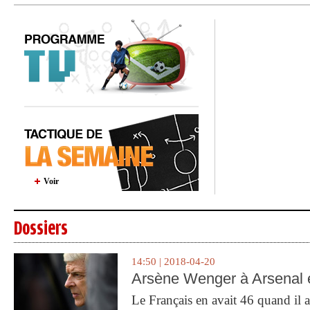
Voir
Dossiers
14:50 | 2018-04-20
Arsène Wenger à Arsenal e
Le Français en avait 46 quand il a 