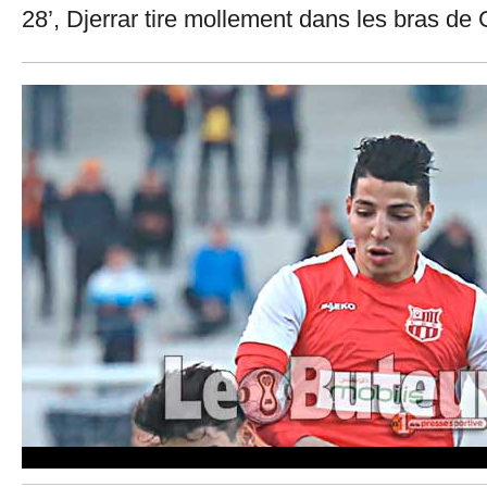
28’, Djerrar tire mollement dans les bras de