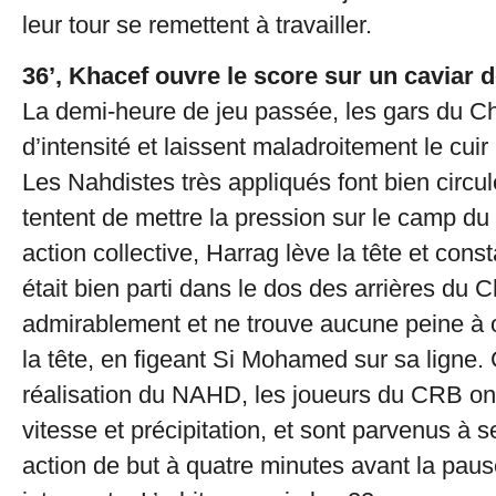
leur tour se remettent à travailler.
36’, Khacef ouvre le score sur un caviar 
La demi-heure de jeu passée, les gars du C
d’intensité et laissent maladroitement le cuir
Les Nahdistes très appliqués font bien circule
tentent de mettre la pression sur le camp d
action collective, Harrag lève la tête et con
était bien parti dans le dos des arrières du C
admirablement et ne trouve aucune peine à o
la tête, en figeant Si Mohamed sur sa ligne.
réalisation du NAHD, les joueurs du CRB on
vitesse et précipitation, et sont parvenus à 
action de but à quatre minutes avant la pau