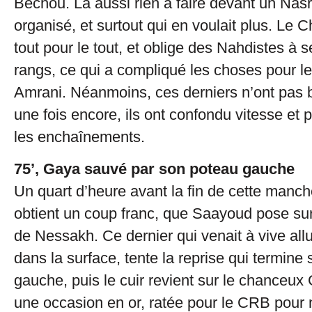
Bechou. Là aussi rien à faire devant un Nasr
organisé, et surtout qui en voulait plus. Le 
tout pour le tout, et oblige des Nahdistes à s
rangs, ce qui a compliqué les choses pour l
Amrani. Néanmoins, ces derniers n’ont pas 
une fois encore, ils ont confondu vitesse et p
les enchaînements.
75’, Gaya sauvé par son poteau gauche
Un quart d’heure avant la fin de cette manch
obtient un coup franc, que Saayoud pose su
de Nessakh. Ce dernier qui venait à vive allu
dans la surface, tente la reprise qui termine 
gauche, puis le cuir revient sur le chanceux 
une occasion en or, ratée pour le CRB pour n