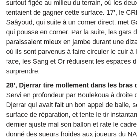
surtout figée au milieu du terrain, où les deu
tentaient de gagner cette surface. 17’, le CR
Saâyoud, qui suite à un corner direct, met Ga
qui pousse en corner. Par la suite, les gars
paraissaient mieux en jambe durant une diz
où ils sont parvenus à faire circuler le cuir à
face, les Sang et Or réduisent les espaces d
surprendre.
28’, Djerrar tire mollement dans les bras
Servi en profondeur par Boulekoua à droite d
Djerrar qui avait fait un bon appel de balle, 
surface de réparation, et tente le tir instanta
dernier ajuste mal son ballon et rate le cadr
donné des sueurs froides aux joueurs du NA