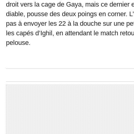
droit vers la cage de Gaya, mais ce dernie
diable, pousse des deux poings en corner. L’
pas à envoyer les 22 à la douche sur une pe
les capés d’Ighil, en attendant le match ret
pelouse.