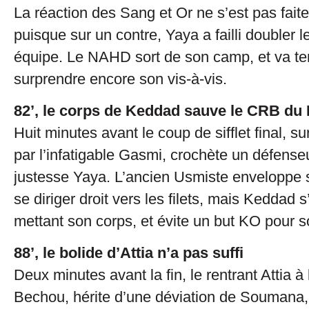
La réaction des Sang et Or ne s’est pas faite
puisque sur un contre, Yaya a failli doubler 
équipe. Le NAHD sort de son camp, et va te
surprendre encore son vis-à-vis.
82’, le corps de Keddad sauve le CRB du
Huit minutes avant le coup de sifflet final, 
par l’infatigable Gasmi, crochète un défenseu
justesse Yaya. L’ancien Usmiste enveloppe son
se diriger droit vers les filets, mais Keddad 
mettant son corps, et évite un but KO pour s
88’, le bolide d’Attia n’a pas suffi
Deux minutes avant la fin, le rentrant Attia à
Bechou, hérite d’une déviation de Soumana,