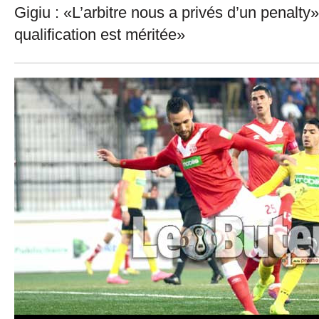
Gigiu : «L’arbitre nous a privés d’un penalty»
qualification est méritée»