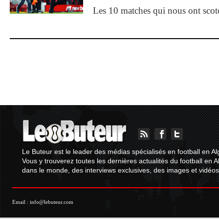
Les 10 matches qui nous ont sco
Le Buteur est le leader des médias spécialisés en football en Al
Vous y trouverez toutes les dernières actualités du football en A
dans le monde, des interviews exclusives, des images et vidéos.
Email :
info@lebuteur.com