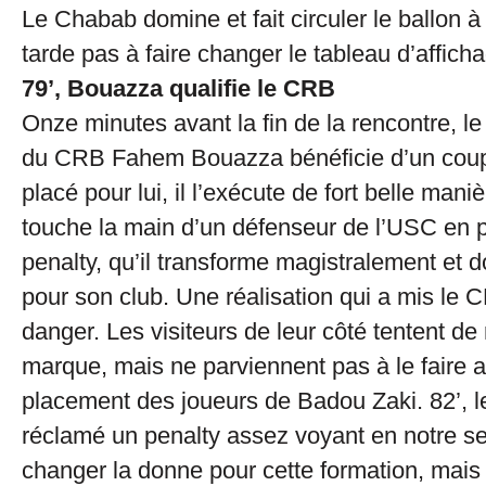
Le Chabab domine et fait circuler le ballon à
tarde pas à faire changer le tableau d’afficha
79’, Bouazza qualifie le CRB
Onze minutes avant la fin de la rencontre, le 
du CRB Fahem Bouazza bénéficie d’un coup
placé pour lui, il l’exécute de fort belle manièr
touche la main d’un défenseur de l’USC en 
penalty, qu’il transforme magistralement et 
pour son club. Une réalisation qui a mis le 
danger. Les visiteurs de leur côté tentent de 
marque, mais ne parviennent pas à le faire 
placement des joueurs de Badou Zaki. 82’, l
réclamé un penalty assez voyant en notre se
changer la donne pour cette formation, mais a