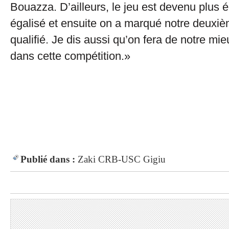
Bouazza. D’ailleurs, le jeu est devenu plus é
égalisé et ensuite on a marqué notre deuxiè
qualifié. Je dis aussi qu’on fera de notre mieu
dans cette compétition.»
Publié dans :
Zaki
CRB-USC
Gigiu