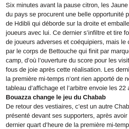
Six minutes avant la pause citron, les Jaune 
du pays se procurent une belle opportunité pa
de Hdibli qui déborde sur la droite et emball
joueurs avec lui. Ce dernier s’infiltre et tire 
de joueurs adverses et coéquipiers, mais le 
par le corps de Bettouche qui finit par marq
camp, d’où l’ouverture du score pour les visi
fous de joie après cette réalisation. Les der
la première mi-temps n’ont rien apporté de 
tableau d’affichage et l’arbitre envoie les 22
Bouazza change le jeu du Chabab
De retour des vestiaires, c’est un autre Chab
présenté devant ses supporters, après avoir 
dernier quart d’heure de la première mi-temps