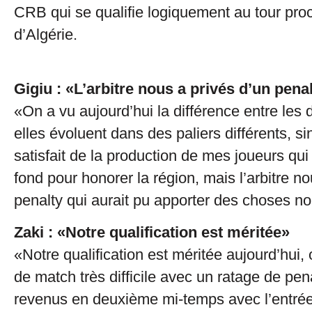
CRB qui se qualifie logiquement au tour pro
d’Algérie.
Gigiu : «L’arbitre nous a privés d’un pena
«On a vu aujourd’hui la différence entre les
elles évoluent dans des paliers différents, si
satisfait de la production de mes joueurs qu
fond pour honorer la région, mais l’arbitre n
penalty qui aurait pu apporter des choses no
Zaki : «Notre qualification est méritée»
«Notre qualification est méritée aujourd’hui,
de match très difficile avec un ratage de pena
revenus en deuxième mi-temps avec l’entrée