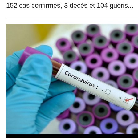
152 cas confirmés, 3 décès et 104 guéris...