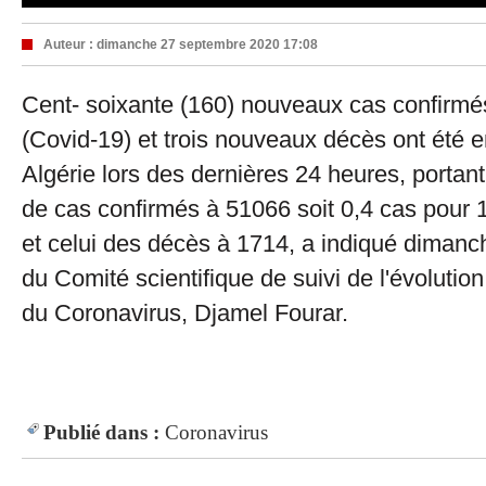
Auteur :
dimanche 27 septembre 2020 17:08
Cent- soixante (160) nouveaux cas confirmé
(Covid-19) et trois nouveaux décès ont été e
Algérie lors des dernières 24 heures, portant
de cas confirmés à 51066 soit 0,4 cas pour 
et celui des décès à 1714, a indiqué dimanch
du Comité scientifique de suivi de l'évolutio
du Coronavirus, Djamel Fourar.
Publié dans :
Coronavirus