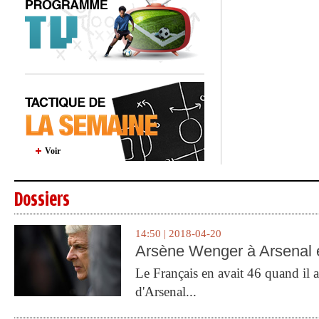
Voir
Dossiers
14:50 | 2018-04-20
Arsène Wenger à Arsenal e
Le Français en avait 46 quand il a 
d'Arsenal...