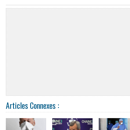
Articles Connexes :