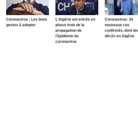
Coronavirus : Les bons
L'Algérie est entrée en
Coronavirus: 34
gestes à adopter
phase trois de la
nouveaux cas
propagation de
confirmés, dont de
l'épidémie du
décès en Algérie
coronavirus