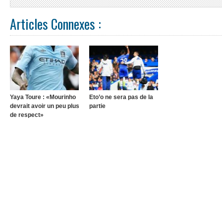
Articles Connexes :
Yaya Toure : «Mourinho
Eto’o ne sera pas de la
devrait avoir un peu plus
partie
de respect»