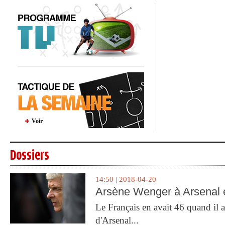
Voir
Dossiers
14:50 | 2018-04-20
Arsène Wenger à Arsenal e
Le Français en avait 46 quand il a 
d'Arsenal...