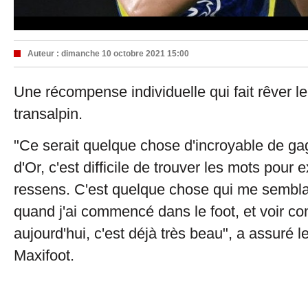
Auteur :
dimanche 10 octobre 2021 15:00
Une récompense individuelle qui fait rêver le
transalpin.
"Ce serait quelque chose d'incroyable de ga
d'Or, c'est difficile de trouver les mots pour 
ressens. C'est quelque chose qui me semblai
quand j'ai commencé dans le foot, et voir co
aujourd'hui, c'est déjà très beau", a assuré l
Maxifoot.