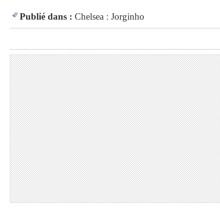
Publié dans :
Chelsea : Jorginho