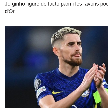
Jorginho figure de facto parmi les favoris po
d'Or.