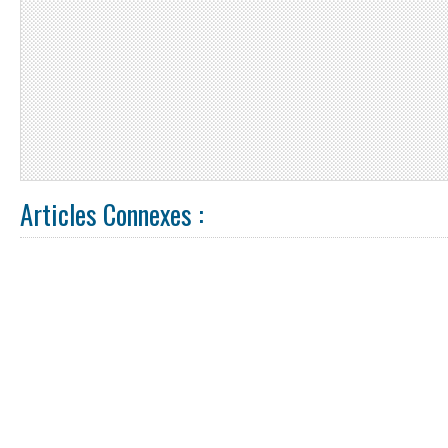
Articles Connexes :