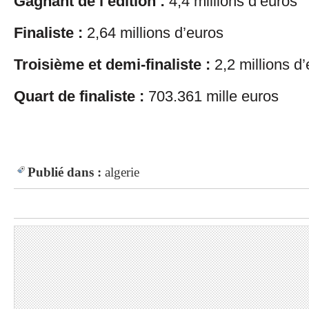
Gagnant de l’édition :
4,4 millions d’euros
Finaliste :
2,64 millions d’euros
Troisième et demi-finaliste :
2,2 millions d
Quart de finaliste :
703.361 mille euros
Publié dans :
algerie