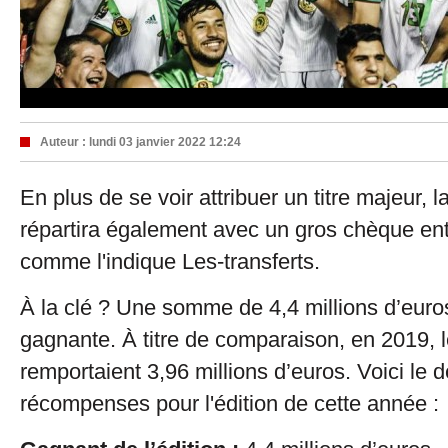
Auteur :
lundi 03 janvier 2022 12:24
En plus de se voir attribuer un titre majeur, l
répartira également avec un gros chèque en
comme l'indique Les-transferts.
À la clé ? Une somme de 4,4 millions d’euros
gagnante. À titre de comparaison, en 2019,
remportaient 3,96 millions d’euros. Voici le d
récompenses pour l'édition de cette année :