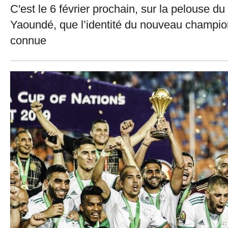
C'est le 6 février prochain, sur la pelouse 
Yaoundé, que l’identité du nouveau champio
connue