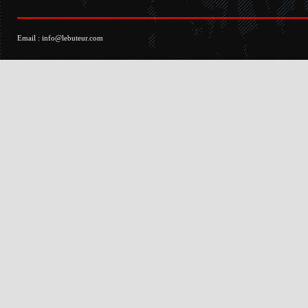
Email :
info@lebuteur.com