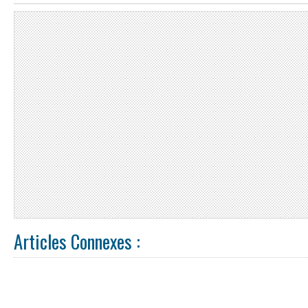
Articles Connexes :