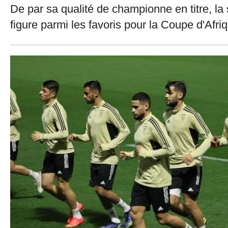
De par sa qualité de championne en titre, la 
figure parmi les favoris pour la Coupe d'Afr