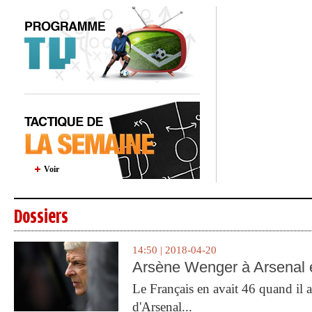
Voir
Dossiers
14:50 | 2018-04-20
Arsène Wenger à Arsenal e
Le Français en avait 46 quand il a 
d'Arsenal...