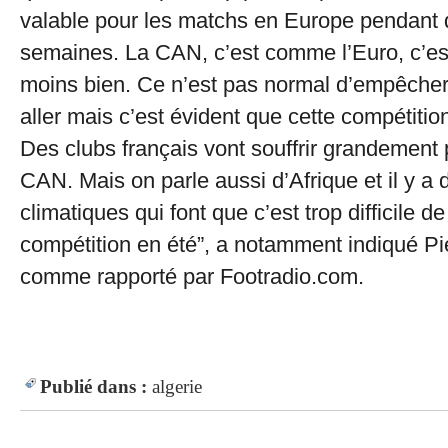
valable pour les matchs en Europe pendant
semaines. La CAN, c’est comme l’Euro, c’est
moins bien. Ce n’est pas normal d’empêcher 
aller mais c’est évident que cette compétitio
Des clubs français vont souffrir grandement
CAN. Mais on parle aussi d’Afrique et il y a 
climatiques qui font que c’est trop difficile d
compétition en été”, a notamment indiqué P
comme rapporté par Footradio.com.
Publié dans :
algerie