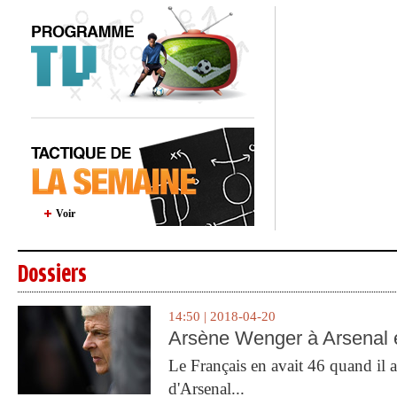
Voir
Dossiers
14:50 | 2018-04-20
Arsène Wenger à Arsenal e
Le Français en avait 46 quand il a 
d'Arsenal...