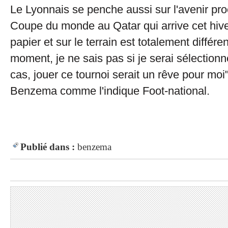
Le Lyonnais se penche aussi sur l'avenir pro
Coupe du monde au Qatar qui arrive cet hiver
papier et sur le terrain est totalement différen
moment, je ne sais pas si je serai sélectionn
cas, jouer ce tournoi serait un rêve pour moi
Benzema comme l'indique Foot-national.
Publié dans :
benzema