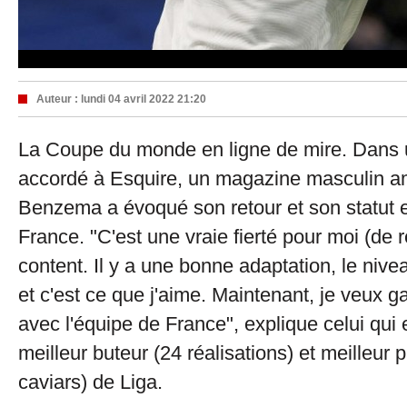
Auteur :
lundi 04 avril 2022 21:20
La Coupe du monde en ligne de mire. Dans u
accordé à Esquire, un magazine masculin a
Benzema a évoqué son retour et son statut 
France. "C'est une vraie fierté pour moi (de r
content. Il y a une bonne adaptation, le nive
et c'est ce que j'aime. Maintenant, je veux 
avec l'équipe de France", explique celui qui e
meilleur buteur (24 réalisations) et meilleur 
caviars) de Liga.