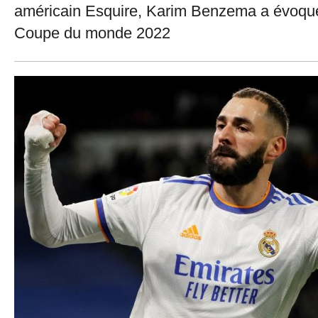
américain Esquire, Karim Benzema a évoqué 
Coupe du monde 2022