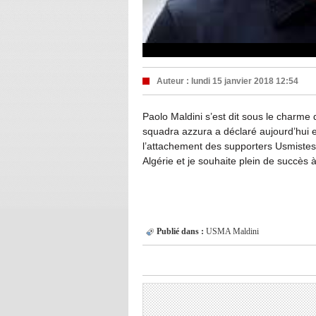
Auteur :
lundi 15 janvier 2018 12:54
Paolo Maldini s’est dit sous le charme 
squadra azzura a déclaré aujourd’hui e
l’attachement des supporters Usmistes
Algérie et je souhaite plein de succès 
Publié dans :
USMA
Maldini