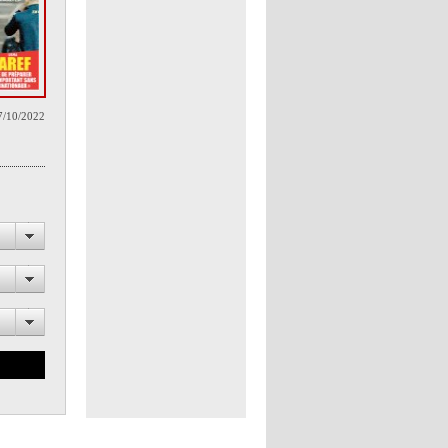
7/10/2022