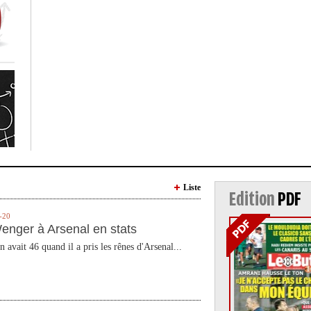
Liste
Edition
PDF
-20
enger à Arsenal en stats
n avait 46 quand il a pris les rênes d'Arsenal...