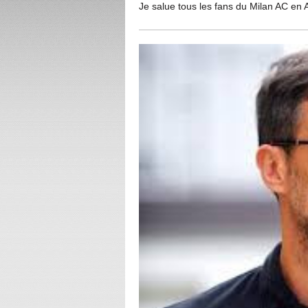
Je salue tous les fans du Milan AC en A