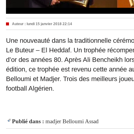
Auteur :
lundi 15 janvier 2018 22:14
Une nouveauté dans la traditionnelle cérémo
Le Buteur – El Heddaf. Un trophée récompen
d’or des années 80. Après Ali Bencheikh lor
édition, ce trophée est revenu cette année au
Belloumi et Madjer. Trois des meilleurs joueu
football Algérien.
Publié dans :
madjer
Belloumi
Assad