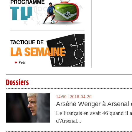
Voir
Dossiers
14:50 | 2018-04-20
Arsène Wenger à Arsenal e
Le Français en avait 46 quand il a 
d'Arsenal...