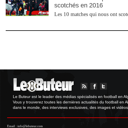
scotchés en 2016
Les 10 matches qui nous ont sco
Le Buteur est le leader des médias spécialisés en football en Al
Vous y trouverez toutes les dernières actualités du football en A
dans le monde, des interviews exclusives, des images et vidéos.
Email :
info@lebuteur.com