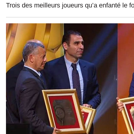
Trois des meilleurs joueurs qu’a enfanté le fo