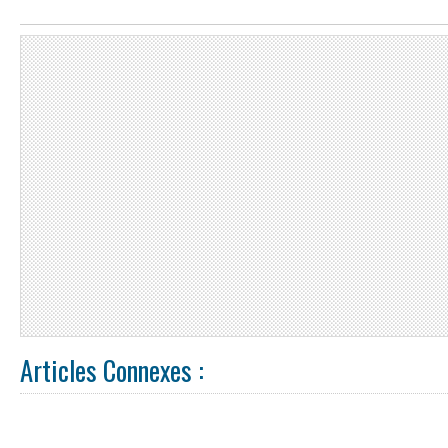
Articles Connexes :