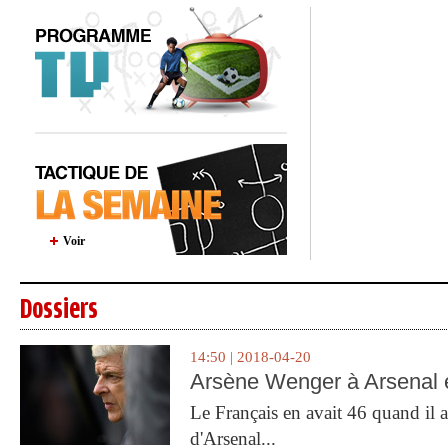
Voir
Dossiers
14:50 | 2018-04-20
Arsène Wenger à Arsenal e
Le Français en avait 46 quand il a 
d'Arsenal...