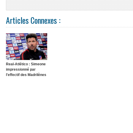
Articles Connexes :
Real-Atlético : Simeone
impressionné par
l'effectif des Madrilènes