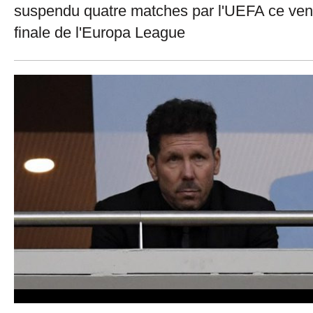
suspendu quatre matches par l'UEFA ce vend
finale de l'Europa League