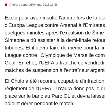
Auteur :
vendredi 04 mai 2018 19:48
Exclu pour avoir insulté l'arbitre lors de la de
d'Europa League contre Arsenal à l'Emirate
quelques minutes après l'expulsion de Šime 
Simeone a dû assister à la demi-finale retou
tribunes. Et il devra faire de même pour la f
League contre l'Olympique de Marseille com
Goal. En effet, l'UEFA a tranché ce vendredi 
matches de suspension à l'entraîneur argent
El Cholo a été reconnu coupable d'infraction à
règlement de l'UEFA. Il n'aura donc pas le d
place sur le banc au Parc OL et devra laisse
adjoint gérer pendant le match.