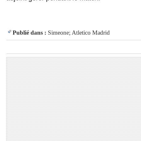
Publié dans :
Simeone; Atletico Madrid