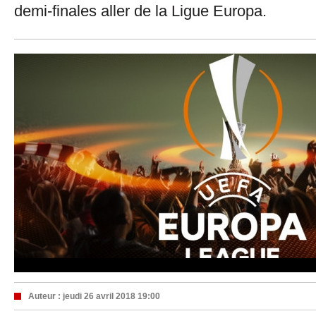
demi-finales aller de la Ligue Europa.
Auteur :
jeudi 26 avril 2018 19:00