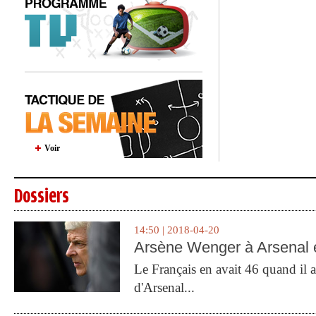
Voir
Dossiers
14:50 | 2018-04-20
Arsène Wenger à Arsenal e
Le Français en avait 46 quand il a 
d'Arsenal...