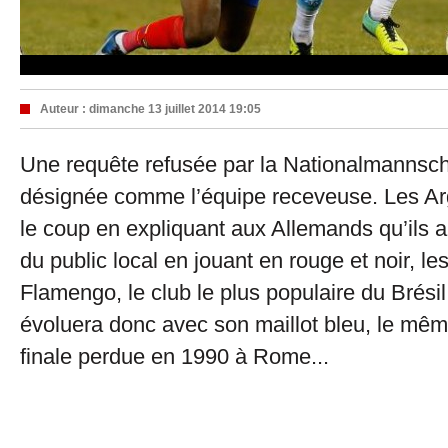
Auteur :
dimanche 13 juillet 2014 19:05
Une requête refusée par la Nationalmannscha
désignée comme l’équipe receveuse. Les Arg
le coup en expliquant aux Allemands qu’ils a
du public local en jouant en rouge et noir, le
Flamengo, le club le plus populaire du Brésil
évoluera donc avec son maillot bleu, le mêm
finale perdue en 1990 à Rome...