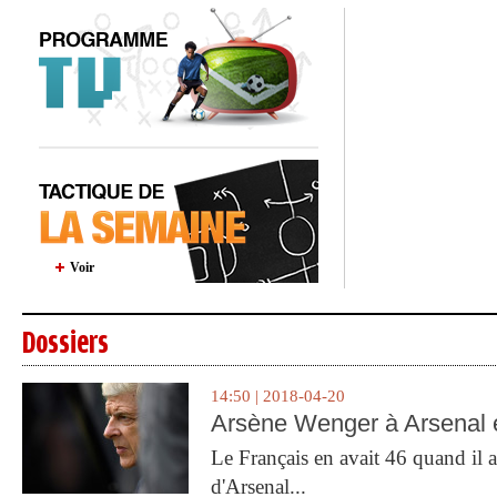
Voir
Dossiers
14:50 | 2018-04-20
Arsène Wenger à Arsenal e
Le Français en avait 46 quand il a 
d'Arsenal...