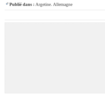
Publié dans :
Argetine. Allemagne