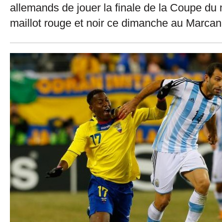
allemands de jouer la finale de la Coupe du
maillot rouge et noir ce dimanche au Marcan