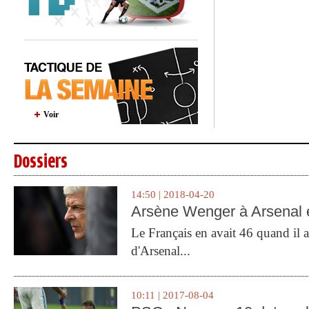
Voir
Dossiers
14:50 | 2018-04-20
Arsène Wenger à Arsenal e
Le Français en avait 46 quand il a 
d'Arsenal...
10:11 | 2017-08-04