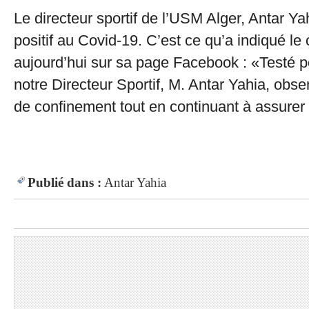
Le directeur sportif de l’USM Alger, Antar Ya
positif au Covid-19. C’est ce qu’a indiqué le
aujourd’hui sur sa page Facebook : «Testé po
notre Directeur Sportif, M. Antar Yahia, obs
de confinement tout en continuant à assurer 
Publié dans :
Antar Yahia