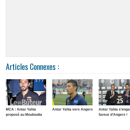
Articles Connexes :
MCA : Antar Yahia
Antar Yahia vers Angers
Antar Yahia s’enga
proposé au Mouloudia
faveur d’Angers !