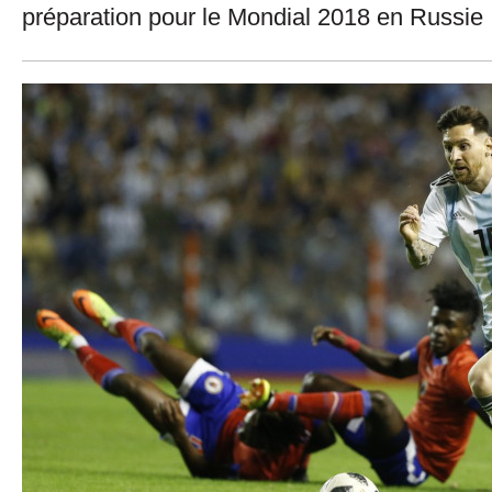
préparation pour le Mondial 2018 en Russie