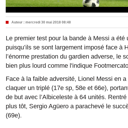
Auteur :
mercredi 30 mai 2018 08:48
Le premier test pour la bande à Messi a été
puisqu’ils se sont largement imposé face à H
l’énorme prestation du gardien adverse, le sc
bien plus lourd comme l'indique Footmercato
Face à la faible adversité, Lionel Messi en a 
claquer un triplé (17e sp, 58e et 66e), portant
de but avec l’Albiceleste à 64 unités. Rentr
plus tôt, Sergio Agüero a parachevé le succ
(69e).