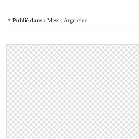
Publié dans :
Messi; Argentine