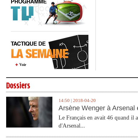
Voir
Dossiers
14:50 | 2018-04-20
Arsène Wenger à Arsenal e
Le Français en avait 46 quand il a 
d'Arsenal...