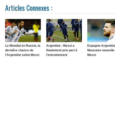
Articles Connexes :
Le Mondial en Russie, la
Argentine : Messi a
Espagne-Argentine
dernière chance de
finalement pris part à
Mauvaise nouvelle
l'Argentine selon Messi
l'entrainement
Messi