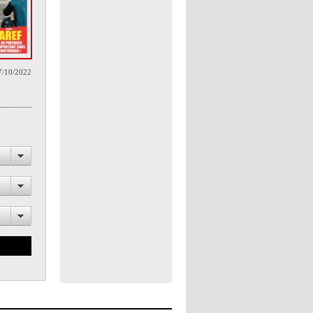
7/10/2022