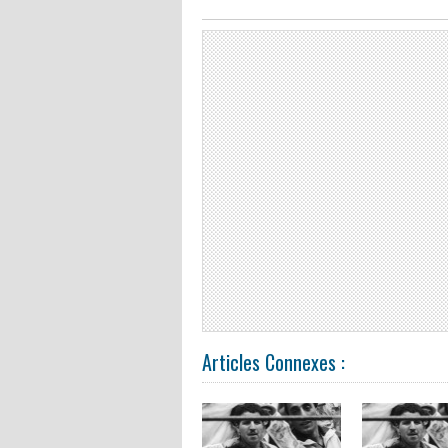
Articles Connexes :