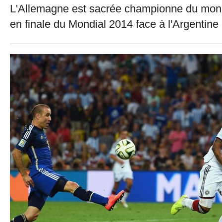
L'Allemagne est sacrée championne du mond
en finale du Mondial 2014 face à l'Argentine 