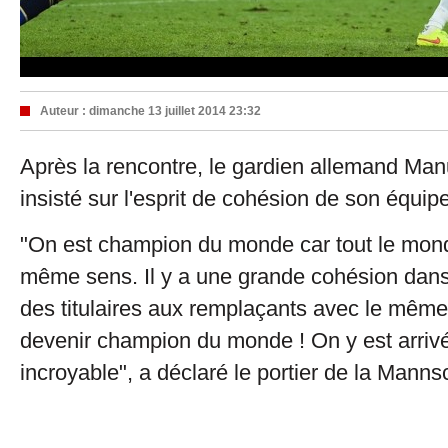
Auteur :
dimanche 13 juillet 2014 23:32
Après la rencontre, le gardien allemand Ma
insisté sur l'esprit de cohésion de son équipe
"On est champion du monde car tout le mon
même sens. Il y a une grande cohésion dans
des titulaires aux remplaçants avec le même 
devenir champion du monde ! On y est arrivé
incroyable", a déclaré le portier de la Manns