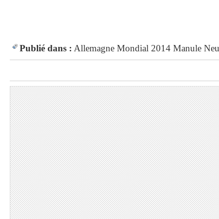
Publié dans :
Allemagne
Mondial 2014
Manule Neu