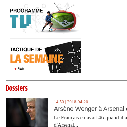
Voir
Dossiers
14:50 | 2018-04-20
Arsène Wenger à Arsenal e
Le Français en avait 46 quand il a 
d'Arsenal...