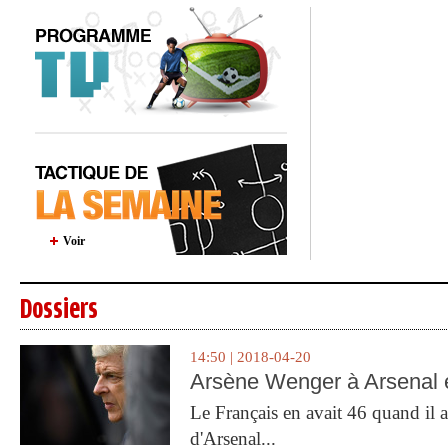
Voir
Dossiers
14:50 | 2018-04-20
Arsène Wenger à Arsenal e
Le Français en avait 46 quand il a 
d'Arsenal...