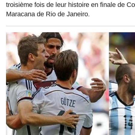
troisième fois de leur histoire en finale de
Maracana de Rio de Janeiro.