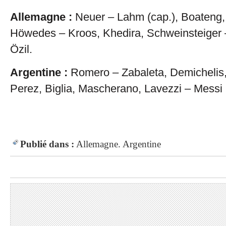
Allemagne :
Neuer – Lahm (cap.), Boateng
Höwedes – Kroos, Khedira, Schweinsteiger –
Özil.
Argentine :
Romero – Zabaleta, Demichelis,
Perez, Biglia, Mascherano, Lavezzi – Messi 
Publié dans :
Allemagne. Argentine