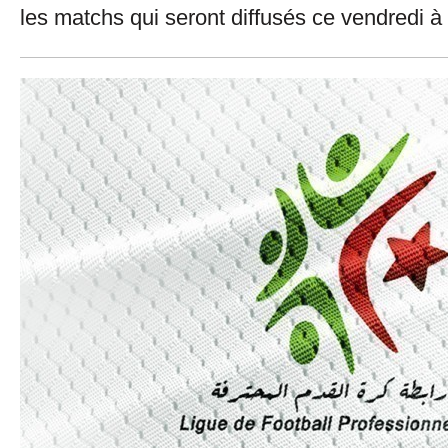
les matchs qui seront diffusés ce vendredi à l