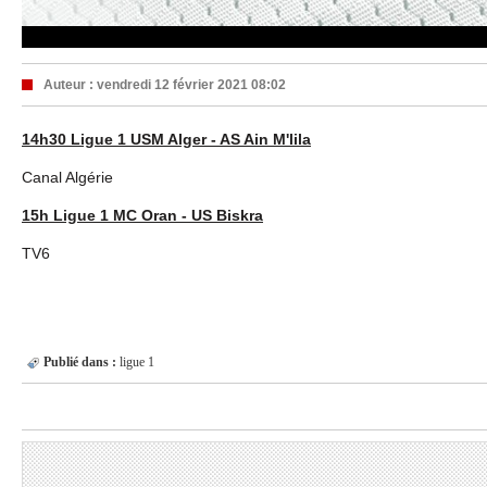
Auteur :
vendredi 12 février 2021 08:02
14h30 Ligue 1 USM Alger - AS Ain M'lila
Canal Algérie
15h Ligue 1 MC Oran - US Biskra
TV6
Publié dans :
ligue 1