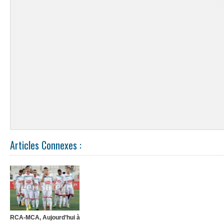
Articles Connexes :
RCA-MCA, Aujourd’hui à