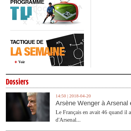
Voir
Dossiers
14:50 | 2018-04-20
Arsène Wenger à Arsenal e
Le Français en avait 46 quand il a 
d'Arsenal...