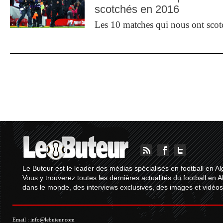
scotchés en 2016
Les 10 matches qui nous ont sco
Le Buteur est le leader des médias spécialisés en football en Al
Vous y trouverez toutes les dernières actualités du football en A
dans le monde, des interviews exclusives, des images et vidéos.
Email :
info@lebuteur.com