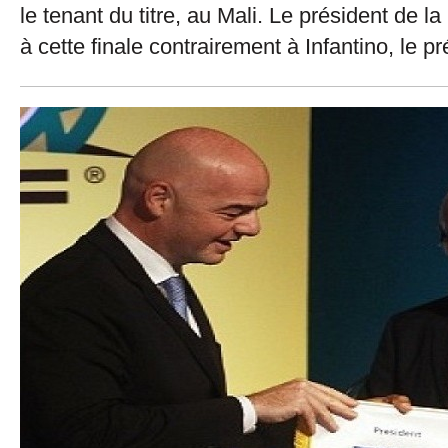
le tenant du titre, au Mali. Le président de
à cette finale contrairement à Infantino, le p