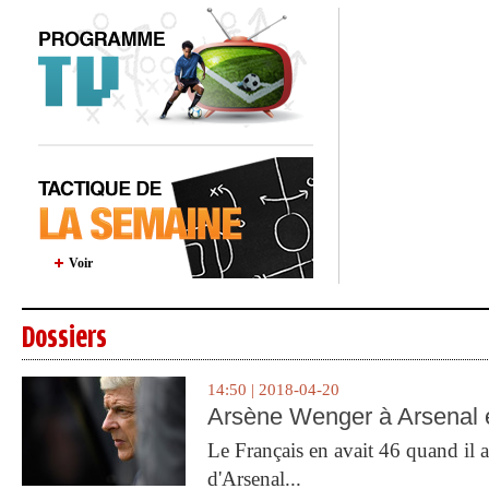
Voir
Dossiers
14:50 | 2018-04-20
Arsène Wenger à Arsenal e
Le Français en avait 46 quand il a 
d'Arsenal...