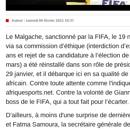
Auteur :
samedi 06 février 2021 10:37
Le Malgache, sanctionné par la FIFA, le 19 
via sa commission d’éthique (interdiction d’
ans et rejet de sa candidature à l’élection d
mars) a été réinstallé dans son rôle de prési
29 janvier, et il débarque ici en sa qualité de
africain. Contre toute attente comme l'indiqu
afriquesports.net. Contre la volonté de Gianni
boss de le FIFA, qui a tout fait pour l’écarter.
D'ailleurs, à moins d'une surprise de dernièr
et Fatma Samoura, la secrétaire générale de