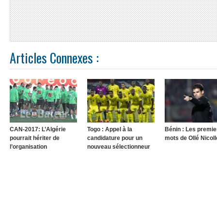
Articles Connexes :
CAN-2017: L’Algérie
Togo : Appel à la
Bénin : Les premie
pourrait hériter de
candidature pour un
mots de Ollé Nicoll
l’organisation
nouveau sélectionneur