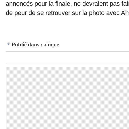
annoncés pour la finale, ne devraient pas fa
de peur de se retrouver sur la photo avec A
Publié dans :
afrique