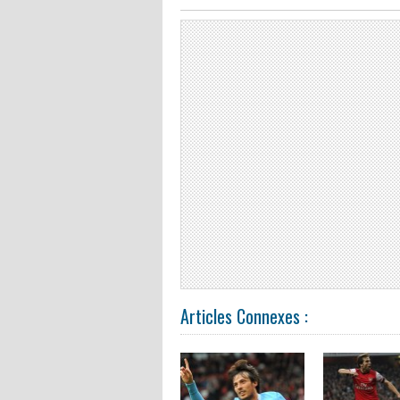
Articles Connexes :