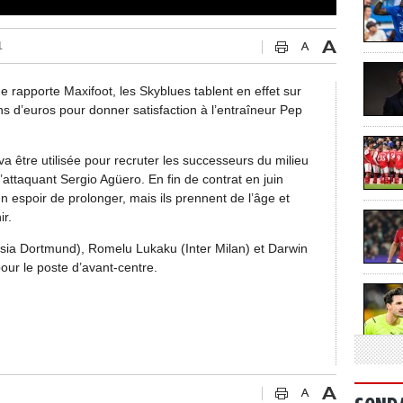
1
e rapporte Maxifoot, les Skyblues tablent en effet sur
s d’euros pour donner satisfaction à l’entraîneur Pep
a être utilisée pour recruter les successeurs du milieu
’attaquant Sergio Agüero. En fin de contrat en juin
n espoir de prolonger, mais ils prennent de l’âge et
ir.
sia Dortmund), Romelu Lukaku (Inter Milan) et Darwin
our le poste d’avant-centre.