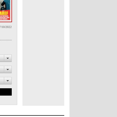
7/10/2022