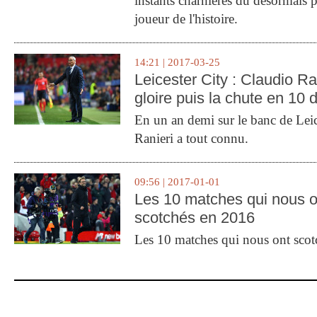
instants charnières du désormais p
joueur de l'histoire.
14:21 | 2017-03-25
Leicester City : Claudio Ran
gloire puis la chute en 10 
En un an demi sur le banc de Leic
Ranieri a tout connu.
09:56 | 2017-01-01
Les 10 matches qui nous o
scotchés en 2016
Les 10 matches qui nous ont sco