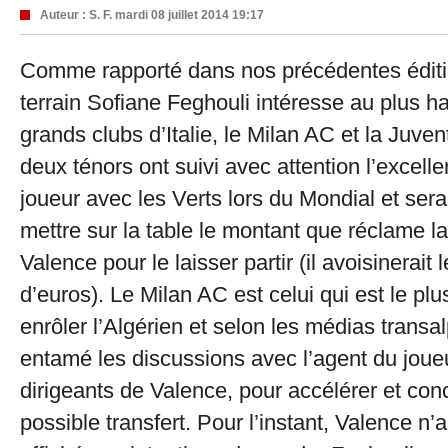
Auteur :
S. F.
mardi 08 juillet 2014 19:17
Comme rapporté dans nos précédentes éditio
terrain Sofiane Feghouli intéresse au plus h
grands clubs d’Italie, le Milan AC et la Juve
deux ténors ont suivi avec attention l’excell
joueur avec les Verts lors du Mondial et sera
mettre sur la table le montant que réclame l
Valence pour le laisser partir (il avoisinerait 
d’euros). Le Milan AC est celui qui est le pl
enrôler l’Algérien et selon les médias transalp
entamé les discussions avec l’agent du joueu
dirigeants de Valence, pour accélérer et conc
possible transfert. Pour l’instant, Valence n