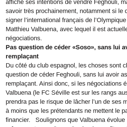
affiché ses intentions de vendre Feghouli, m
savoir très prochainement, notamment si le c
signer l’international français de l’Olympique
Matthieu Valbuena, avec lequel il est actuel
négociations.
Pas question de céder «Soso», sans lui a
remplaçant
Du côté du club espagnol, les choses sont c
question de céder Feghouli, sans lui avoir a
remplaçant. Ainsi donc, si les négociations
Valbuena (le FC Séville est sur les rangs au
prendra pas le risque de lâcher l’un de ses m
à moins que les prétendants ne mettent le pa
financier. Soulignons que Valbuena évolue