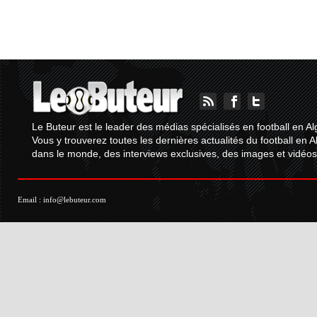
Le Buteur est le leader des médias spécialisés en football en Al
Vous y trouverez toutes les dernières actualités du football en A
dans le monde, des interviews exclusives, des images et vidéos.
Email :
info@lebuteur.com