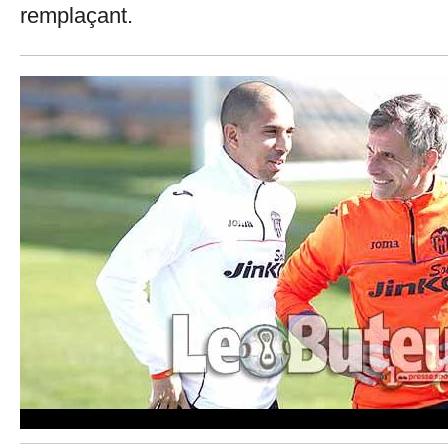
remplaçant.