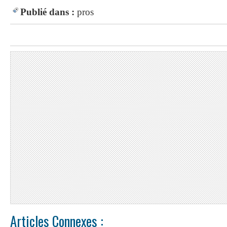
Publié dans :
pros
Articles Connexes :