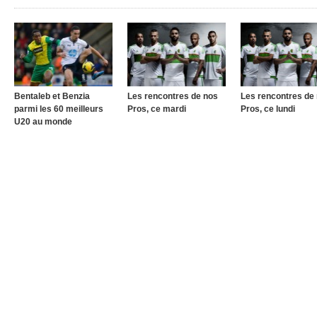
Bentaleb et Benzia
Les rencontres de nos
Les rencontres de
parmi les 60 meilleurs
Pros, ce mardi
Pros, ce lundi
U20 au monde