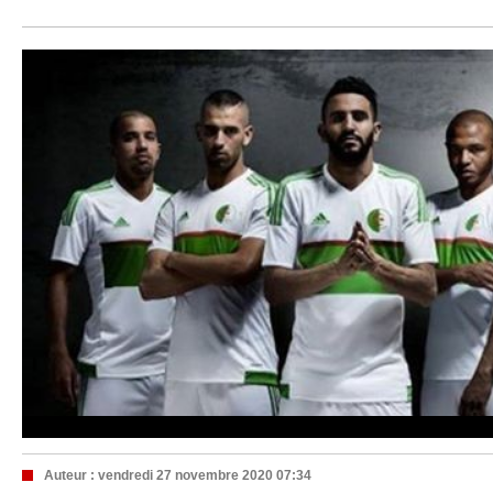
Auteur :
vendredi 27 novembre 2020 07:34