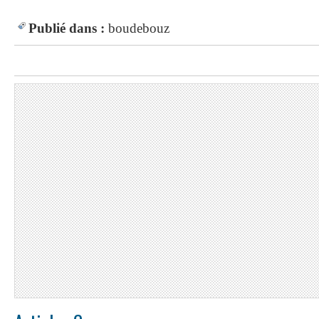
Publié dans :
boudebouz