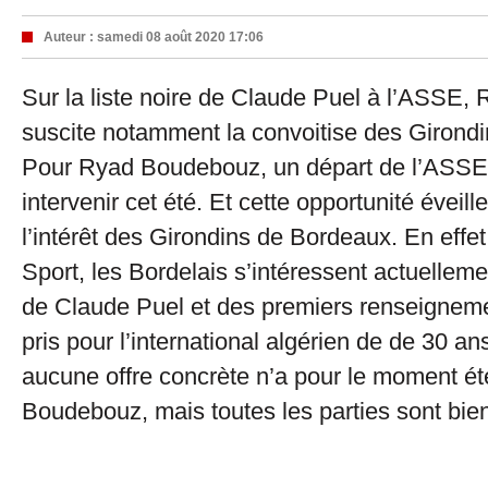
Auteur :
samedi 08 août 2020 17:06
Sur la liste noire de Claude Puel à l’ASSE
suscite notamment la convoitise des Girond
Pour Ryad Boudebouz, un départ de l’ASSE 
intervenir cet été. Et cette opportunité évei
l’intérêt des Girondins de Bordeaux. En effet
Sport, les Bordelais s’intéressent actuellemen
de Claude Puel et des premiers renseigneme
pris pour l’international algérien de de 30 ans
aucune offre concrète n’a pour le moment ét
Boudebouz, mais toutes les parties sont bien