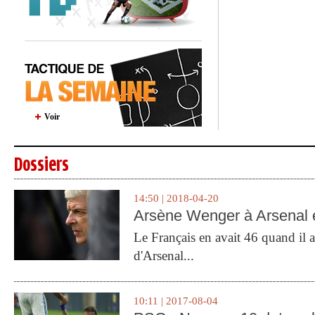
Voir
Dossiers
14:50 | 2018-04-20
Arsène Wenger à Arsenal e
Le Français en avait 46 quand il a 
d'Arsenal...
10:11 | 2017-08-04