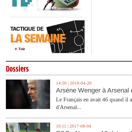
Voir
Dossiers
14:50 | 2018-04-20
Arsène Wenger à Arsenal e
Le Français en avait 46 quand il a 
d'Arsenal...
10:11 | 2017-08-04