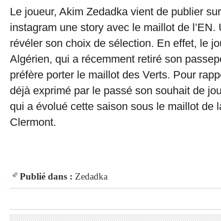
Le joueur, Akim Zedadka vient de publier su
instagram une story avec le maillot de l’EN. 
révéler son choix de sélection. En effet, le j
Algérien, qui a récemment retiré son passepo
préfère porter le maillot des Verts. Pour rap
déjà exprimé par le passé son souhait de joue
qui a évolué cette saison sous le maillot de 
Clermont.
Publié dans :
Zedadka