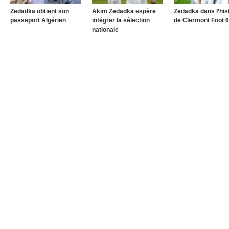
Zedadka obtient son
Akim Zedadka espère
Zedadka dans l’his
passeport Algérien
intégrer la sélection
de Clermont Foot 6
nationale