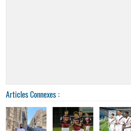
Articles Connexes :