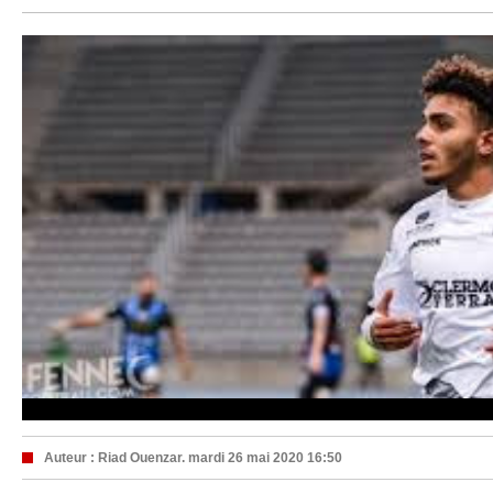
Auteur :
Riad Ouenzar.
mardi 26 mai 2020 16:50