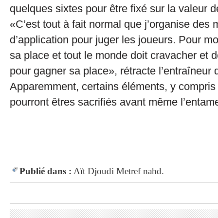
quelques sixtes pour être fixé sur la valeur 
«C’est tout à fait normal que j’organise des
d’application pour juger les joueurs. Pour mo
sa place et tout le monde doit cravacher et do
pour gagner sa place», rétracte l’entraîneu
Apparemment, certains éléments, y compris
pourront êtres sacrifiés avant même l’enta
Publié dans :
Aït Djoudi
Metref
nahd.