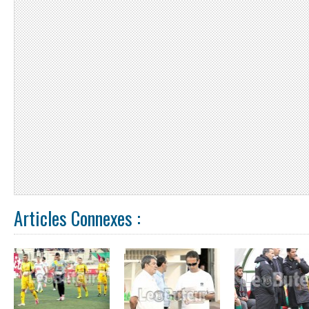
Articles Connexes :