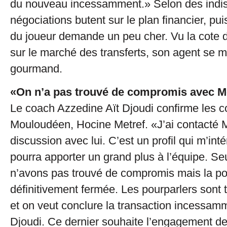
du nouveau incessamment.» Selon des indisc
négociations butent sur le plan financier, p
du joueur demande un peu cher. Vu la cote
sur le marché des transferts, son agent se 
gourmand.
«On n’a pas trouvé de compromis avec M
Le coach Azzedine Aït Djoudi confirme les co
Mouloudéen, Hocine Metref. «J’ai contacté M
discussion avec lui. C’est un profil qui m’int
pourra apporter un grand plus à l’équipe. S
n’avons pas trouvé de compromis mais la por
définitivement fermée. Les pourparlers sont 
et on veut conclure la transaction incessamm
Djoudi. Ce dernier souhaite l’engagement de