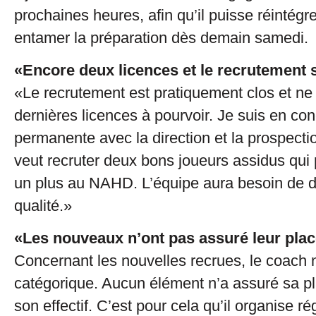
prochaines heures, afin qu’il puisse réintégre
entamer la préparation dès demain samedi.
«Encore deux licences et le recrutement 
«Le recrutement est pratiquement clos et ne
dernières licences à pourvoir. Je suis en con
permanente avec la direction et la prospecti
veut recruter deux bons joueurs assidus qui
un plus au NAHD. L’équipe aura besoin de 
qualité.»
«Les nouveaux n’ont pas assuré leur pla
Concernant les nouvelles recrues, le coach 
catégorique. Aucun élément n’a assuré sa p
son effectif. C’est pour cela qu’il organise r