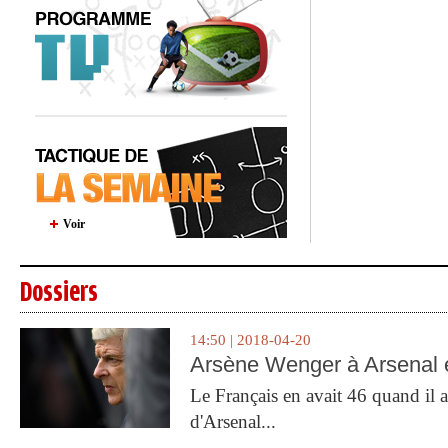
Voir
Dossiers
14:50 | 2018-04-20
Arsène Wenger à Arsenal e
Le Français en avait 46 quand il a 
d'Arsenal...