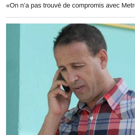
«On n’a pas trouvé de compromis avec Metr