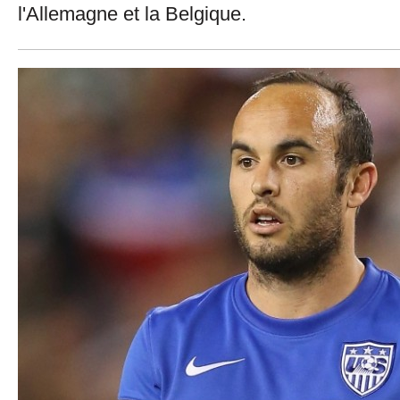
l'Allemagne et la Belgique.