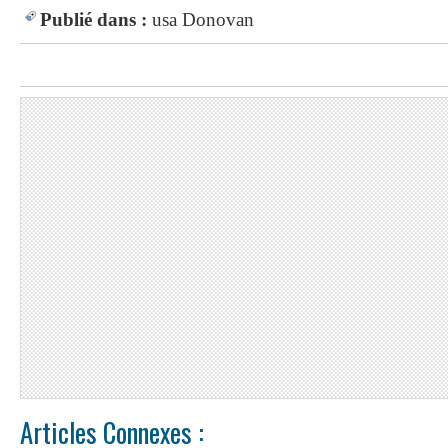
Publié dans :
usa
Donovan
Articles Connexes :