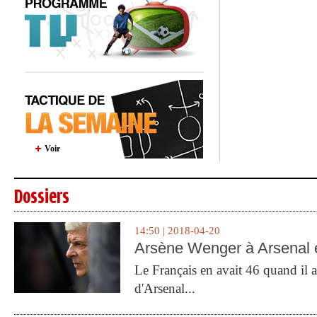
Voir
Dossiers
14:50 | 2018-04-20
Arsène Wenger à Arsenal e
Le Français en avait 46 quand il a 
d'Arsenal...