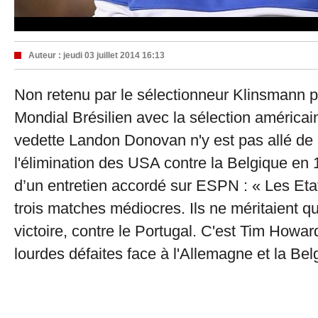
Auteur :
jeudi 03 juillet 2014 16:13
Non retenu par le sélectionneur Klinsmann p
Mondial Brésilien avec la sélection américain
vedette Landon Donovan n'y est pas allé de
l'élimination des USA contre la Belgique en 1
d’un entretien accordé sur ESPN : « Les Etat
trois matches médiocres. Ils ne méritaient q
victoire, contre le Portugal. C'est Tim Howar
lourdes défaites face à l'Allemagne et la Bel