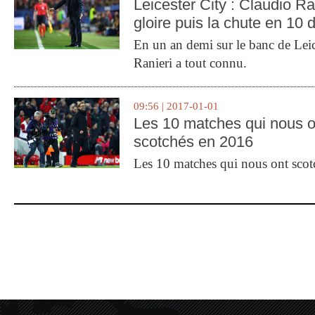
Leicester City : Claudio Ran
gloire puis la chute en 10 
En un an demi sur le banc de Leic
Ranieri a tout connu.
09:56 | 2017-01-01
Les 10 matches qui nous o
scotchés en 2016
Les 10 matches qui nous ont sco