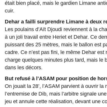
était bien placé, mais le gardien Limane anti
cuir.
Dehar a failli surprendre Limane à deux r
Les poulains d’Aït Djoudi reviennent à la cha
à un joli travail entre Heriet et Dehar. Ce der
puissant des 25 mètres, mais le ballon est p
cadre. Ce n’est pas fini, le même Dehar est 
charge quelques minutes plus tard, mais le ba
dans les décors.
But refusé à l’ASAM pour position de hor
On jouait la 28’, l’ASAM parvient à ouvrir la
l’entremise de Dib, mais l’arbitre signale une
jeu et annule cette réalisation, devant une c