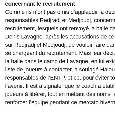
concernant le recrutement
Comme ils n’ont pas omis d’applaudir la déc
responsables Redjradj et Medjoudj, concerna
recrutement, lesquels ont renvoyé la balle 
Denis Lavagne, après les accusations de ce 
sur Redjradj et Medjoudj, de vouloir faire da
se chargeant du recrutement. Mais leur déci
la balle dans le camp de Lavagne, en lui exig
liste de joueurs à contacter, a soulagé Halou
responsables de l’ENTP, et ce, pour éviter tou
l’avenir. Il est à signaler que le coach a établ
joueurs à libérer, tout en mettant des noms à
renforcer l’équipe pendant ce mercato hivern