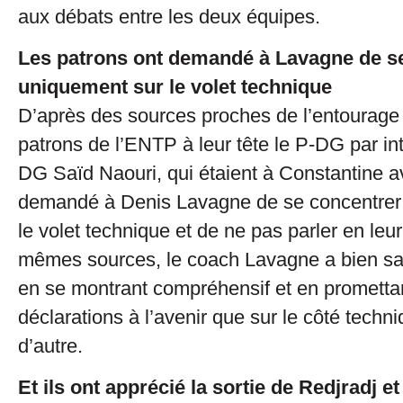
aux débats entre les deux équipes.
Les patrons ont demandé à Lavagne de s
uniquement sur le volet technique
D’après des sources proches de l’entourage 
patrons de l’ENTP à leur tête le P-DG par in
DG Saïd Naouri, qui étaient à Constantine av
demandé à Denis Lavagne de se concentrer
le volet technique et de ne pas parler en leu
mêmes sources, le coach Lavagne a bien sa
en se montrant compréhensif et en promettan
déclarations à l’avenir que sur le côté techni
d’autre.
Et ils ont apprécié la sortie de Redjradj e