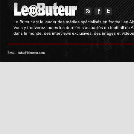
Le Buteur est le leader des médias spécialisés en football en Al
Vous y trouverez toutes les dernières actualités du football en A
dans le monde, des interviews exclusives, des images et vidéos.
Email :
info@lebuteur.com