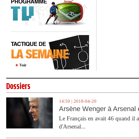
Voir
Dossiers
14:50 | 2018-04-20
Arsène Wenger à Arsenal e
Le Français en avait 46 quand il a 
d'Arsenal...