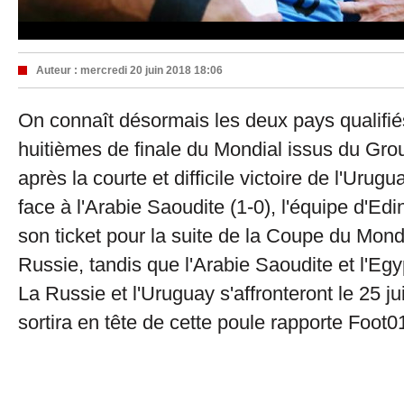
Auteur :
mercredi 20 juin 2018 18:06
On connaît désormais les deux pays qualifié
huitièmes de finale du Mondial issus du Grou
après la courte et difficile victoire de l'Urug
face à l'Arabie Saoudite (1-0), l'équipe d'Ed
son ticket pour la suite de la Coupe du Mon
Russie, tandis que l'Arabie Saoudite et l'Egy
La Russie et l'Uruguay s'affronteront le 25 ju
sortira en tête de cette poule rapporte Foot