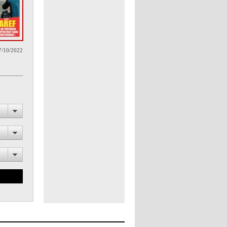
7/10/2022