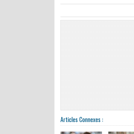
Articles Connexes :