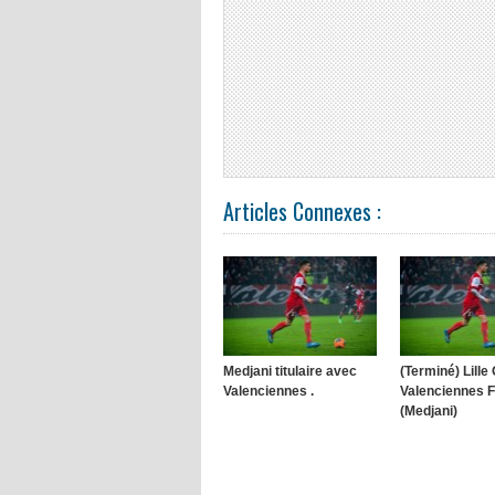
Articles Connexes :
Medjani titulaire avec
(Terminé) Lille
Valenciennes .
Valenciennes 
(Medjani)