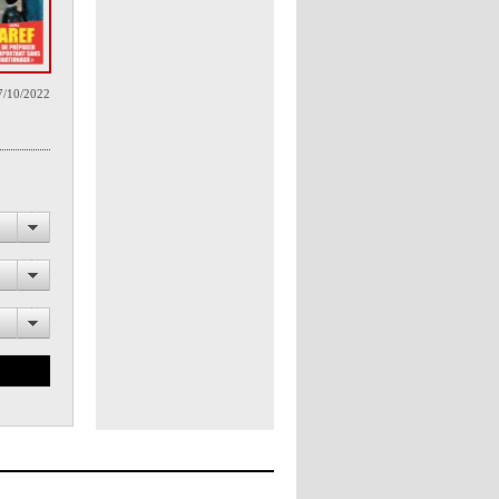
7/10/2022