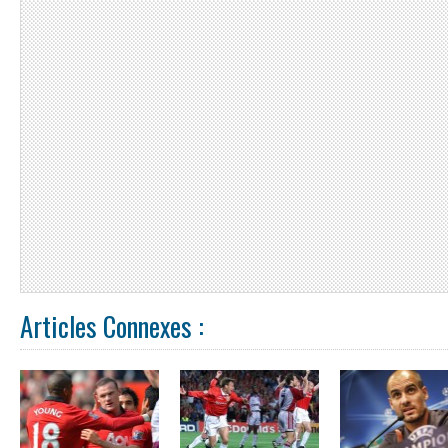
Articles Connexes :