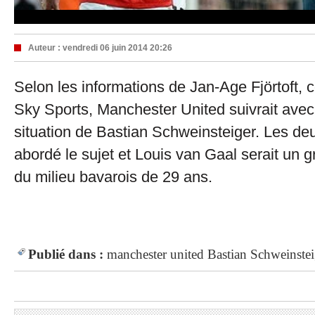
Auteur :
vendredi 06 juin 2014 20:26
Selon les informations de Jan-Age Fjörtoft, 
Sky Sports, Manchester United suivrait avec 
situation de Bastian Schweinsteiger. Les de
abordé le sujet et Louis van Gaal serait un 
du milieu bavarois de 29 ans.
Publié dans :
manchester united
Bastian Schweinstei