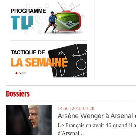
Voir
Dossiers
14:50 | 2018-04-20
Arsène Wenger à Arsenal e
Le Français en avait 46 quand il a 
d'Arsenal...