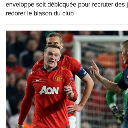
enveloppe soit débloquée pour recruter des 
redorer le blason du club