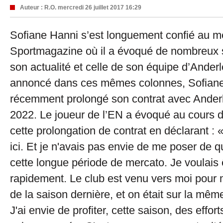
Auteur :
R.O.
mercredi 26 juillet 2017 16:29
Sofiane Hanni s’est longuement confié au m
Sportmagazine où il a évoqué de nombreux su
son actualité et celle de son équipe d’Ande
annoncé dans ces mêmes colonnes, Sofiane
récemment prolongé son contrat avec Anderl
2022. Le joueur de l’EN a évoqué au cours d
cette prolongation de contrat en déclarant :
ici. Et je n'avais pas envie de me poser de 
cette longue période de mercato. Je voulais ê
rapidement. Le club est venu vers moi pou
de la saison dernière, et on était sur la mêm
J'ai envie de profiter, cette saison, des effort