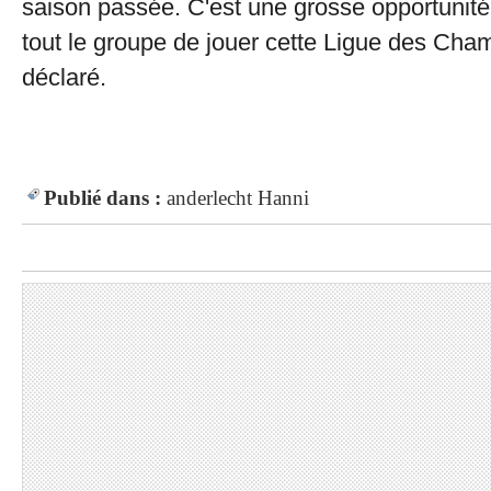
saison passée. C'est une grosse opportunité
tout le groupe de jouer cette Ligue des Champ
déclaré.
Publié dans :
anderlecht
Hanni