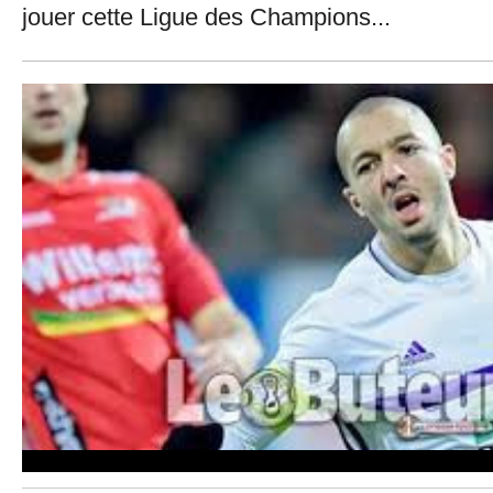
jouer cette Ligue des Champions...