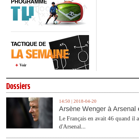
Voir
Dossiers
14:50 | 2018-04-20
Arsène Wenger à Arsenal e
Le Français en avait 46 quand il a 
d'Arsenal...