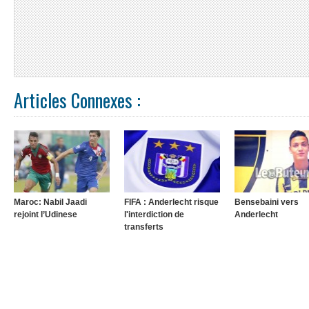
Articles Connexes :
Maroc: Nabil Jaadi
FIFA : Anderlecht risque
Bensebaini vers
rejoint l’Udinese
l'interdiction de
Anderlecht
transferts