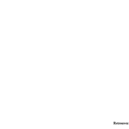
Retrouvez