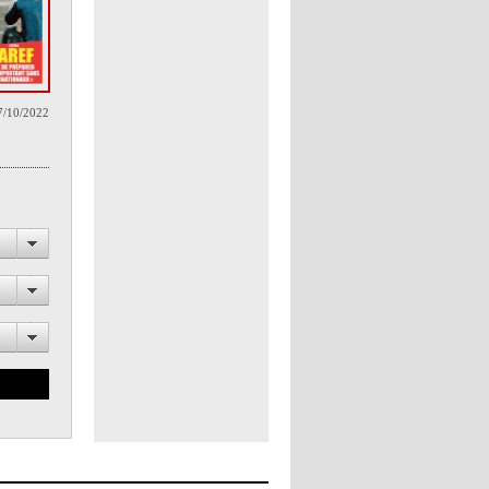
7/10/2022