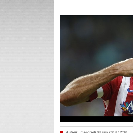
Auteur :
mercredi 04 juin 2014 12:30