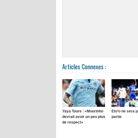
Articles Connexes :
Yaya Toure : «Mourinho
Eto’o ne sera p
devrait avoir un peu plus
partie
de respect»