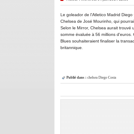
Le goleador de l'Atletico Madrid Diego 
Chelsea de José Mourinho, qui pourrait 
Selon le Mirror, Chelsea aurait trouvé
somme évaluée à 56 millions d'euros. Co
Blues souhaiteraient finaliser la trans
britannique.
Publié dans :
chelsea
Diego Costa